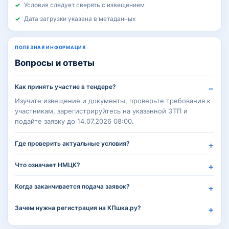
Условия следует сверять с извещением
Дата загрузки указана в метаданных
ПОЛЕЗНАЯ ИНФОРМАЦИЯ
Вопросы и ответы
Как принять участие в тендере?
Изучите извещение и документы, проверьте требования к
участникам, зарегистрируйтесь на указанной ЭТП и
подайте заявку до 14.07.2026 08:00.
Где проверить актуальные условия?
Что означает НМЦК?
Когда заканчивается подача заявок?
Зачем нужна регистрация на КПшка.ру?