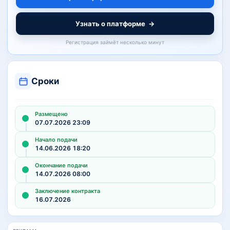
Узнать о платформе
→
Регистрация займёт несколько минут
Сроки
Размещено
07.07.2026 23:09
Начало подачи
14.06.2026 18:20
Окончание подачи
14.07.2026 08:00
Заключение контракта
16.07.2026