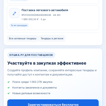
Поставка легкового автомобиля
№0103200008426006538 · 44-ФЗ
1 685 000,00 ₽ · 5 дн.
Та же процедура
Все активные тендеры
Тендеры в регионе
КПШКА.РУ ДЛЯ ПОСТАВЩИКОВ
Участвуйте в закупках эффективнее
Создайте профиль компании, сохраняйте интересные тендеры и
получайте доступ к контактам и документации.
Поиск среди 1 063 276 закупок
Контакты заказчиков и документы
Новые деловые возможности
Зарегистрироваться бесплатно