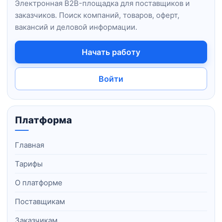
Электронная B2B-площадка для поставщиков и
заказчиков. Поиск компаний, товаров, оферт,
вакансий и деловой информации.
Начать работу
Войти
Платформа
Главная
Тарифы
О платформе
Поставщикам
Заказчикам