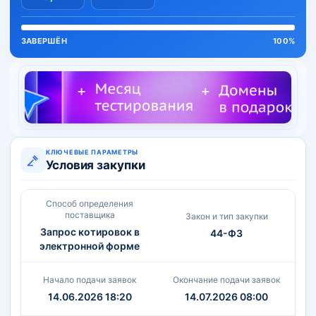
ЗАВЕРШЁН
100%
КЛЮЧЕВЫЕ ПАРАМЕТРЫ
Условия закупки
Способ определения
поставщика
Закон и тип закупки
Запрос котировок в
44-ФЗ
электронной форме
Начало подачи заявок
Окончание подачи заявок
14.06.2026 18:20
14.07.2026 08:00