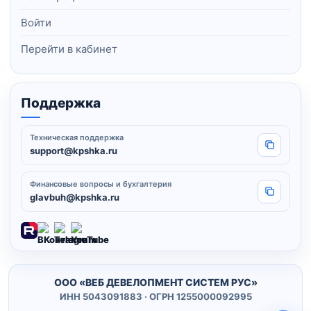
Войти
Перейти в кабинет
Поддержка
Техническая поддержка
Копировать
support@kpshka.ru
Финансовые вопросы и бухгалтерия
Копировать
glavbuh@kpshka.ru
ООО «ВЕБ ДЕВЕЛОПМЕНТ СИСТЕМ РУС»
ИНН 5043091883 · ОГРН 1255000092995