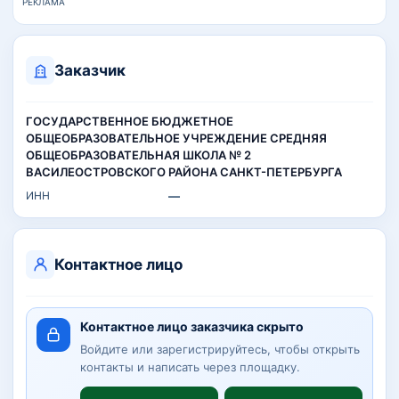
РЕКЛАМА
Заказчик
ГОСУДАРСТВЕННОЕ БЮДЖЕТНОЕ
ОБЩЕОБРАЗОВАТЕЛЬНОЕ УЧРЕЖДЕНИЕ СРЕДНЯЯ
ОБЩЕОБРАЗОВАТЕЛЬНАЯ ШКОЛА № 2
ВАСИЛЕОСТРОВСКОГО РАЙОНА САНКТ-ПЕТЕРБУРГА
ИНН
—
Контактное лицо
Контактное лицо заказчика скрыто
Войдите или зарегистрируйтесь, чтобы открыть
контакты и написать через площадку.