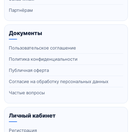
Партнёрам
Документы
Пользовательское соглашение
Политика конфиденциальности
Публичная оферта
Согласие на обработку персональных данных
Частые вопросы
Личный кабинет
Регистрация