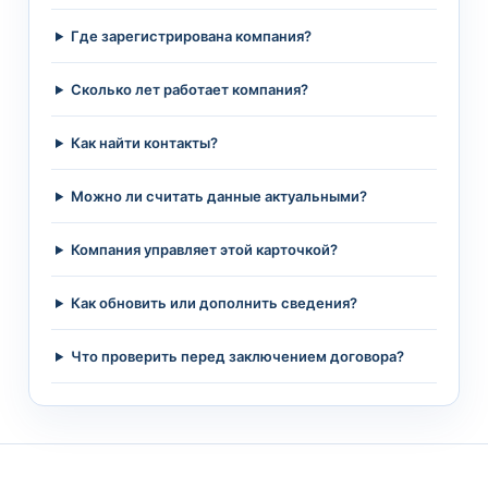
Где зарегистрирована компания?
Сколько лет работает компания?
Как найти контакты?
Можно ли считать данные актуальными?
Компания управляет этой карточкой?
Как обновить или дополнить сведения?
Что проверить перед заключением договора?