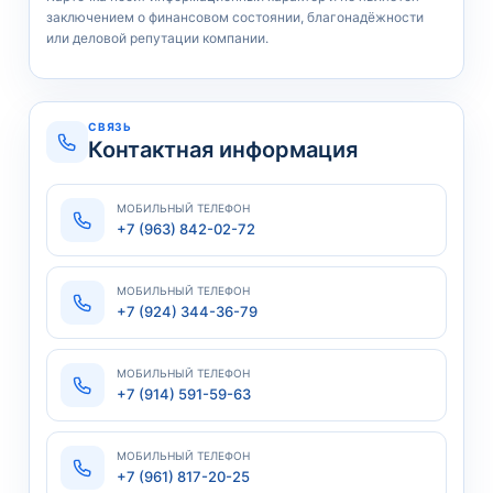
заключением о финансовом состоянии, благонадёжности
или деловой репутации компании.
СВЯЗЬ
Контактная информация
МОБИЛЬНЫЙ ТЕЛЕФОН
+7 (963) 842-02-72
МОБИЛЬНЫЙ ТЕЛЕФОН
+7 (924) 344-36-79
МОБИЛЬНЫЙ ТЕЛЕФОН
+7 (914) 591-59-63
МОБИЛЬНЫЙ ТЕЛЕФОН
+7 (961) 817-20-25