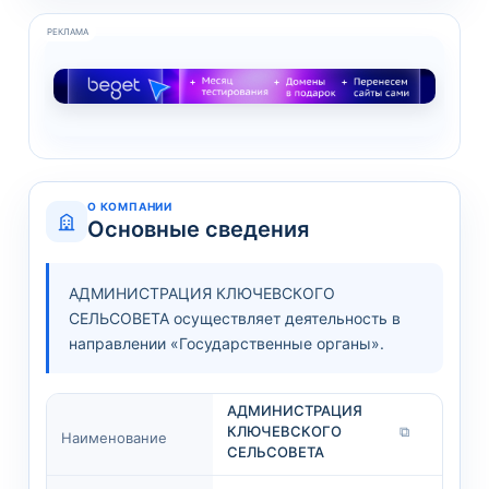
РЕКЛАМА
О КОМПАНИИ
Основные сведения
АДМИНИСТРАЦИЯ КЛЮЧЕВСКОГО
СЕЛЬСОВЕТА осуществляет деятельность в
направлении «Государственные органы».
АДМИНИСТРАЦИЯ
КЛЮЧЕВСКОГО
⧉
Наименование
СЕЛЬСОВЕТА