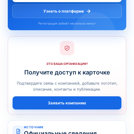
→
Узнать о платформе
Регистрация займёт несколько минут
ЭТО ВАША ОРГАНИЗАЦИЯ?
Получите доступ к карточке
Подтвердите связь с компанией, добавьте логотип,
описание, контакты и публикации.
Заявить компанию
ИСТОЧНИК
Официальные сведения