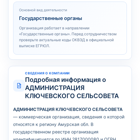
Основной вид деятельности
Государственные органы
Организация работает в направлении
«Государственные органы». Перед сотрудничеством
проверьте актуальные коды ОКВЭД в официальной
выписке ЕГРЮЛ.
СВЕДЕНИЯ О КОМПАНИИ
Подробная информация о
АДМИНИСТРАЦИЯ
КЛЮЧЕВСКОГО СЕЛЬСОВЕТА
АДМИНИСТРАЦИЯ КЛЮЧЕВСКОГО СЕЛЬСОВЕТА
— коммерческая организация, сведения о которой
относятся к региону Амурская обл. В
государственном реестре организация
идентифицируется по ИНН 2817000080 и ОГРН