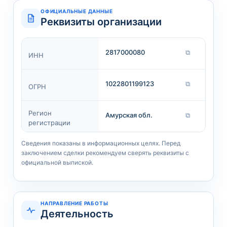
ОФИЦИАЛЬНЫЕ ДАННЫЕ
Реквизиты организации
2817000080
⧉
ИНН
1022801199123
⧉
ОГРН
Регион
Амурская обл.
⧉
регистрации
Сведения показаны в информационных целях. Перед
заключением сделки рекомендуем сверять реквизиты с
официальной выпиской.
НАПРАВЛЕНИЕ РАБОТЫ
Деятельность