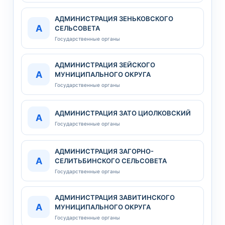
АДМИНИСТРАЦИЯ ЗЕНЬКОВСКОГО
А
СЕЛЬСОВЕТА
Государственные органы
АДМИНИСТРАЦИЯ ЗЕЙСКОГО
А
МУНИЦИПАЛЬНОГО ОКРУГА
Государственные органы
АДМИНИСТРАЦИЯ ЗАТО ЦИОЛКОВСКИЙ
А
Государственные органы
АДМИНИСТРАЦИЯ ЗАГОРНО-
А
СЕЛИТЬБИНСКОГО СЕЛЬСОВЕТА
Государственные органы
АДМИНИСТРАЦИЯ ЗАВИТИНСКОГО
А
МУНИЦИПАЛЬНОГО ОКРУГА
Государственные органы