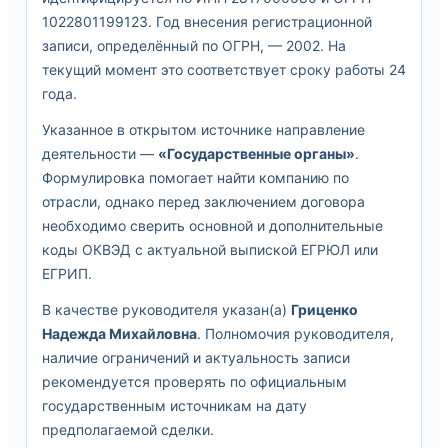
1022801199123. Год внесения регистрационной
записи, определённый по ОГРН, — 2002. На
текущий момент это соответствует сроку работы 24
года.
Указанное в открытом источнике направление
деятельности —
«Государственные органы»
.
Формулировка помогает найти компанию по
отрасли, однако перед заключением договора
необходимо сверить основной и дополнительные
коды ОКВЭД с актуальной выпиской ЕГРЮЛ или
ЕГРИП.
В качестве руководителя указан(а)
Гриценко
Надежда Михайловна
. Полномочия руководителя,
наличие ограничений и актуальность записи
рекомендуется проверять по официальным
государственным источникам на дату
предполагаемой сделки.