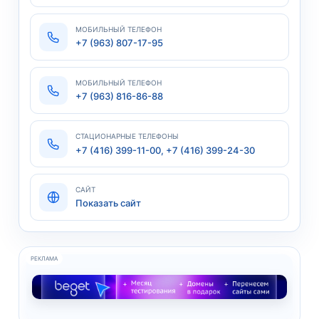
МОБИЛЬНЫЙ ТЕЛЕФОН
+7 (963) 807-17-95
МОБИЛЬНЫЙ ТЕЛЕФОН
+7 (963) 816-86-88
СТАЦИОНАРНЫЕ ТЕЛЕФОНЫ
+7 (416) 399-11-00, +7 (416) 399-24-30
САЙТ
Показать сайт
РЕКЛАМА