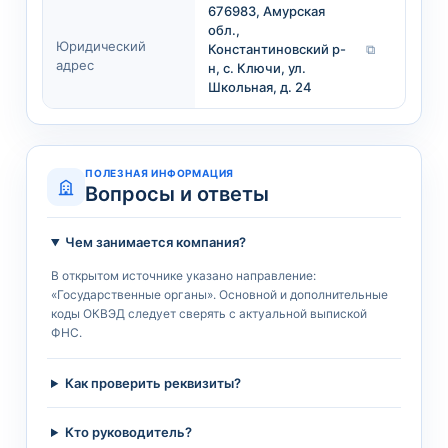
676983, Амурская
обл.,
Юридический
Константиновский р-
⧉
адрес
н, с. Ключи, ул.
Школьная, д. 24
ПОЛЕЗНАЯ ИНФОРМАЦИЯ
Вопросы и ответы
Чем занимается компания?
В открытом источнике указано направление:
«Государственные органы». Основной и дополнительные
коды ОКВЭД следует сверять с актуальной выпиской
ФНС.
Как проверить реквизиты?
Кто руководитель?