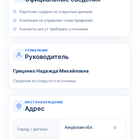
Карточка создана по открытым данным
Компания не управляет этим профилем
Контакты могут требовать уточнения
УПРАВЛЕНИЕ
Руководитель
Гриценко Надежда Михайловна
Сведения из открытого источника
МЕСТОНАХОЖДЕНИЕ
Адрес
Амурская обл.
⧉
Город / регион