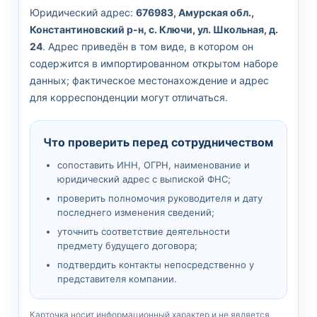
Юридический адрес:
676983, Амурская обл.,
Константиновский р-н, с. Ключи, ул. Школьная, д.
24
. Адрес приведён в том виде, в котором он
содержится в импортированном открытом наборе
данных; фактическое местонахождение и адрес
для корреспонденции могут отличаться.
Что проверить перед сотрудничеством
сопоставить ИНН, ОГРН, наименование и
юридический адрес с выпиской ФНС;
проверить полномочия руководителя и дату
последнего изменения сведений;
уточнить соответствие деятельности
предмету будущего договора;
подтвердить контакты непосредственно у
представителя компании.
Карточка носит информационный характер и не является