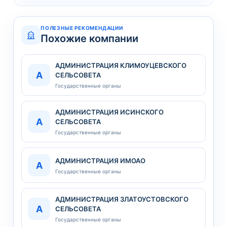
ПОЛЕЗНЫЕ РЕКОМЕНДАЦИИ
Похожие компании
АДМИНИСТРАЦИЯ КЛИМОУЦЕВСКОГО
А
СЕЛЬСОВЕТА
Государственные органы
АДМИНИСТРАЦИЯ ИСИНСКОГО
А
СЕЛЬСОВЕТА
Государственные органы
АДМИНИСТРАЦИЯ ИМОАО
А
Государственные органы
АДМИНИСТРАЦИЯ ЗЛАТОУСТОВСКОГО
А
СЕЛЬСОВЕТА
Государственные органы