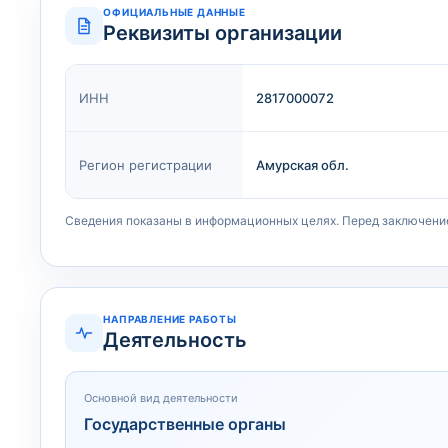
ОФИЦИАЛЬНЫЕ ДАННЫЕ
Реквизиты организации
ИНН
2817000072
Регион регистрации
Амурская обл.
Сведения показаны в информационных целях. Перед заключени
НАПРАВЛЕНИЕ РАБОТЫ
Деятельность
Основной вид деятельности
Государственные органы