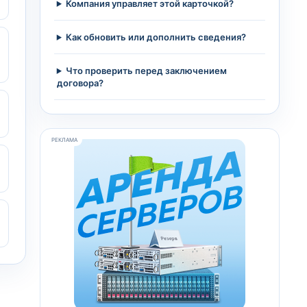
Компания управляет этой карточкой?
Как обновить или дополнить сведения?
Что проверить перед заключением
договора?
РЕКЛАМА