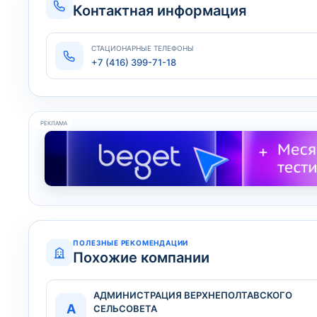
Контактная информация
СТАЦИОНАРНЫЕ ТЕЛЕФОНЫ
+7 (416) 399-71-18
РЕКЛАМА
ПОЛЕЗНЫЕ РЕКОМЕНДАЦИИ
Похожие компании
АДМИНИСТРАЦИЯ ВЕРХНЕПОЛТАВСКОГО
А
СЕЛЬСОВЕТА