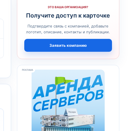
ЭТО ВАША ОРГАНИЗАЦИЯ?
Получите доступ к карточке
Подтвердите связь с компанией, добавьте
логотип, описание, контакты и публикации.
Заявить компанию
РЕКЛАМА