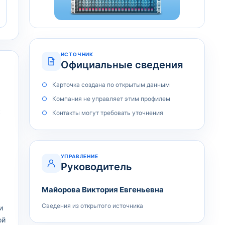
ИСТОЧНИК
Официальные сведения
Карточка создана по открытым данным
Компания не управляет этим профилем
к
Контакты могут требовать уточнения
УПРАВЛЕНИЕ
Руководитель
Майорова Виктория Евгеньевна
Сведения из открытого источника
и
ой