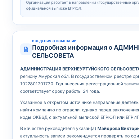
Организация работает в направлении «Государственные орг
официальной выписке ЕГРЮЛ.
СВЕДЕНИЯ О КОМПАНИИ
Подробная информация о АДМ
СЕЛЬСОВЕТА
АДМИНИСТРАЦИЯ ВЕРХНЕУРТУЙСКОГО СЕЛЬСОВЕТ
региону Амурская обл. В государственном реестре о
1022801201730. Год внесения регистрационной записи
соответствует сроку работы 24 года.
Указанное в открытом источнике направление деятел
найти компанию по отрасли, однако перед заключени
коды ОКВЭД с актуальной выпиской ЕГРЮЛ или ЕГРИП
В качестве руководителя указан(а)
Майорова Виктори
актуальность записи рекомендуется проверять по оф