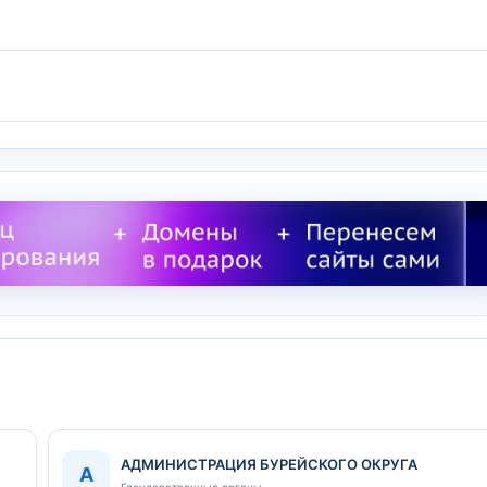
АДМИНИСТРАЦИЯ БУРЕЙСКОГО ОКРУГА
А
Государственные органы