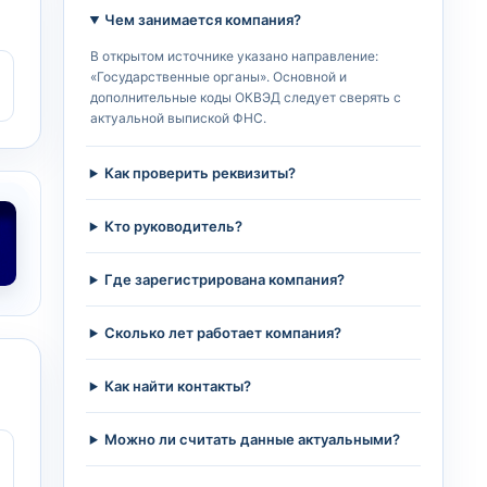
Чем занимается компания?
В открытом источнике указано направление:
«Государственные органы». Основной и
дополнительные коды ОКВЭД следует сверять с
актуальной выпиской ФНС.
Как проверить реквизиты?
Кто руководитель?
Где зарегистрирована компания?
Сколько лет работает компания?
Как найти контакты?
Можно ли считать данные актуальными?