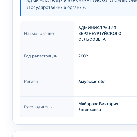
АДМИНИСТРАЦИЯ ВЕРХНЕУРТУЙСКОГО СЕЛЬСОВЕТА 
«Государственные органы».
АДМИНИСТРАЦИЯ
Наименование
ВЕРХНЕУРТУЙСКОГО
СЕЛЬСОВЕТА
Год регистрации
2002
Регион
Амурская обл.
Майорова Виктория
Руководитель
Евгеньевна