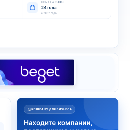
ОПЫТ НА РЫНКЕ
24 года
с 2002 года
КПШКА.РУ ДЛЯ БИЗНЕСА
Находите компании,