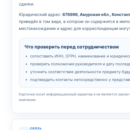
сделки.
Юридический адрес:
676996, Амурская обл., Констант
приведён в том виде, в котором он содержится в им
местонахождение и адрес для корреспонденции могут
Что проверить перед сотрудничеством
сопоставить ИНН, ОГРН, наименование и юридичес
проверить полномочия руководителя и дату послед
уточнить соответствие деятельности предмету буд
подтвердить контакты непосредственно у представ
Карточка носит информационный характер и не является заклю
компании.
СВЯЗЬ