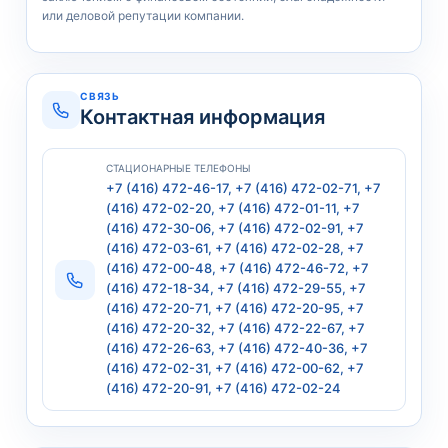
или деловой репутации компании.
СВЯЗЬ
Контактная информация
СТАЦИОНАРНЫЕ ТЕЛЕФОНЫ
+7 (416) 472-46-17, +7 (416) 472-02-71, +7
(416) 472-02-20, +7 (416) 472-01-11, +7
(416) 472-30-06, +7 (416) 472-02-91, +7
(416) 472-03-61, +7 (416) 472-02-28, +7
(416) 472-00-48, +7 (416) 472-46-72, +7
(416) 472-18-34, +7 (416) 472-29-55, +7
(416) 472-20-71, +7 (416) 472-20-95, +7
(416) 472-20-32, +7 (416) 472-22-67, +7
(416) 472-26-63, +7 (416) 472-40-36, +7
(416) 472-02-31, +7 (416) 472-00-62, +7
(416) 472-20-91, +7 (416) 472-02-24