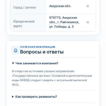
Амурская обл.
⧉
Город / регион
676770, Амурская
Юридический
обл., г. Райчихинск,
⧉
адрес
ул. Победы, д. 3
ПОЛЕЗНАЯ ИНФОРМАЦИЯ
Вопросы и ответы
Чем занимается компания?
В открытом источнике указано направление:
«Государственные органы». Основной и дополнительные
коды ОКВЭД следует сверять с актуальной выпиской
ФНС.
Как проверить реквизиты?