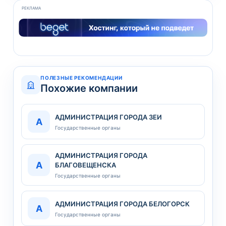
РЕКЛАМА
ПОЛЕЗНЫЕ РЕКОМЕНДАЦИИ
Похожие компании
АДМИНИСТРАЦИЯ ГОРОДА ЗЕИ
А
Государственные органы
АДМИНИСТРАЦИЯ ГОРОДА
А
БЛАГОВЕЩЕНСКА
Государственные органы
АДМИНИСТРАЦИЯ ГОРОДА БЕЛОГОРСК
А
Государственные органы