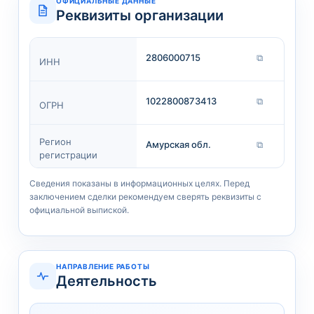
ОФИЦИАЛЬНЫЕ ДАННЫЕ
Реквизиты организации
2806000715
⧉
ИНН
1022800873413
⧉
ОГРН
Регион
Амурская обл.
⧉
регистрации
Сведения показаны в информационных целях. Перед
заключением сделки рекомендуем сверять реквизиты с
официальной выпиской.
НАПРАВЛЕНИЕ РАБОТЫ
Деятельность