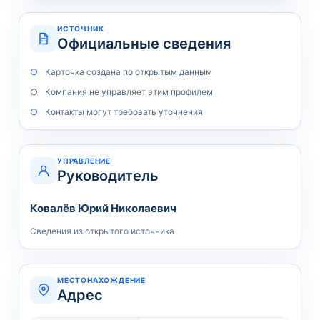
ИСТОЧНИК
Официальные сведения
Карточка создана по открытым данным
Компания не управляет этим профилем
Контакты могут требовать уточнения
УПРАВЛЕНИЕ
Руководитель
Ковалёв Юрий Николаевич
Сведения из открытого источника
МЕСТОНАХОЖДЕНИЕ
Адрес