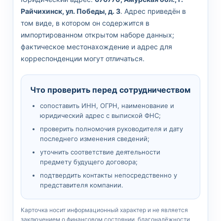
Райчихинск, ул. Победы, д. 3
. Адрес приведён в
том виде, в котором он содержится в
импортированном открытом наборе данных;
фактическое местонахождение и адрес для
корреспонденции могут отличаться.
Что проверить перед сотрудничеством
сопоставить ИНН, ОГРН, наименование и
юридический адрес с выпиской ФНС;
проверить полномочия руководителя и дату
последнего изменения сведений;
уточнить соответствие деятельности
предмету будущего договора;
подтвердить контакты непосредственно у
представителя компании.
Карточка носит информационный характер и не является
заключением о финансовом состоянии, благонадёжности