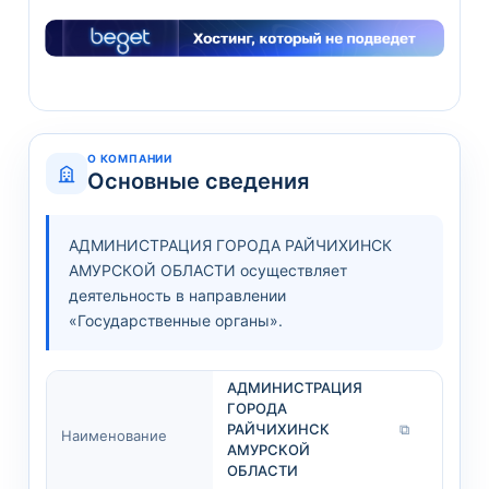
О КОМПАНИИ
Основные сведения
АДМИНИСТРАЦИЯ ГОРОДА РАЙЧИХИНСК
АМУРСКОЙ ОБЛАСТИ осуществляет
деятельность в направлении
«Государственные органы».
АДМИНИСТРАЦИЯ
ГОРОДА
РАЙЧИХИНСК
⧉
Наименование
АМУРСКОЙ
ОБЛАСТИ