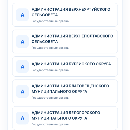
АДМИНИСТРАЦИЯ ВЕРХНЕУРТУЙСКОГО
А
СЕЛЬСОВЕТА
Государственные органы
АДМИНИСТРАЦИЯ ВЕРХНЕПОЛТАВСКОГО
А
СЕЛЬСОВЕТА
Государственные органы
АДМИНИСТРАЦИЯ БУРЕЙСКОГО ОКРУГА
А
Государственные органы
АДМИНИСТРАЦИЯ БЛАГОВЕЩЕНСКОГО
А
МУНИЦИПАЛЬНОГО ОКРУГА
Государственные органы
АДМИНИСТРАЦИЯ БЕЛОГОРСКОГО
А
МУНИЦИПАЛЬНОГО ОКРУГА
Государственные органы