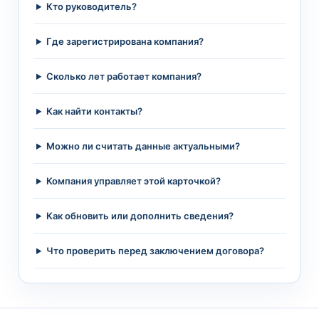
Кто руководитель?
Где зарегистрирована компания?
Сколько лет работает компания?
Как найти контакты?
Можно ли считать данные актуальными?
Компания управляет этой карточкой?
Как обновить или дополнить сведения?
Что проверить перед заключением договора?