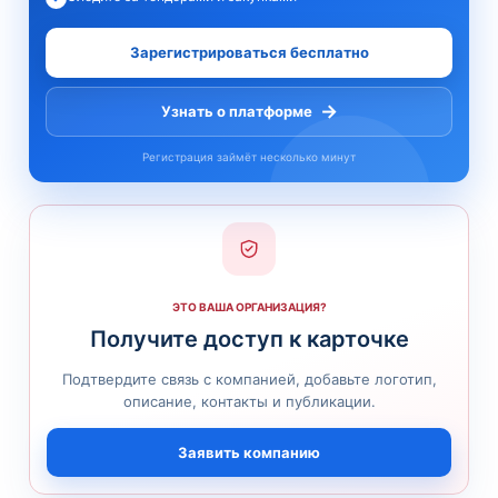
Зарегистрироваться бесплатно
→
Узнать о платформе
Регистрация займёт несколько минут
ЭТО ВАША ОРГАНИЗАЦИЯ?
Получите доступ к карточке
Подтвердите связь с компанией, добавьте логотип,
описание, контакты и публикации.
Заявить компанию