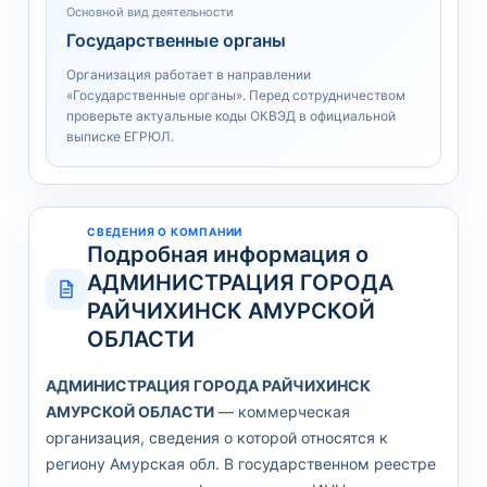
Основной вид деятельности
Государственные органы
Организация работает в направлении
«Государственные органы». Перед сотрудничеством
проверьте актуальные коды ОКВЭД в официальной
выписке ЕГРЮЛ.
СВЕДЕНИЯ О КОМПАНИИ
Подробная информация о
АДМИНИСТРАЦИЯ ГОРОДА
РАЙЧИХИНСК АМУРСКОЙ
ОБЛАСТИ
АДМИНИСТРАЦИЯ ГОРОДА РАЙЧИХИНСК
АМУРСКОЙ ОБЛАСТИ
— коммерческая
организация, сведения о которой относятся к
региону Амурская обл. В государственном реестре