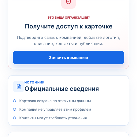
ЭТО ВАША ОРГАНИЗАЦИЯ?
Получите доступ к карточке
Подтвердите связь с компанией, добавьте логотип,
описание, контакты и публикации.
Заявить компанию
ИСТОЧНИК
Официальные сведения
Карточка создана по открытым данным
Компания не управляет этим профилем
Контакты могут требовать уточнения