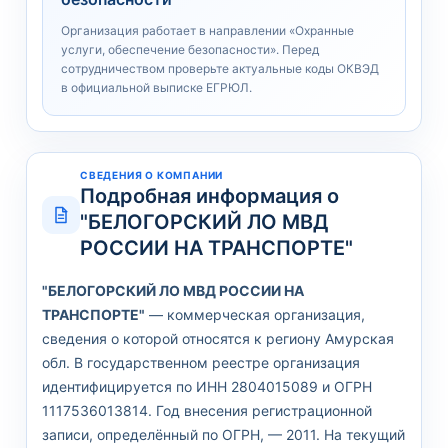
Организация работает в направлении «Охранные
услуги, обеспечение безопасности». Перед
сотрудничеством проверьте актуальные коды ОКВЭД
в официальной выписке ЕГРЮЛ.
СВЕДЕНИЯ О КОМПАНИИ
Подробная информация о
"БЕЛОГОРСКИЙ ЛО МВД
РОССИИ НА ТРАНСПОРТЕ"
"БЕЛОГОРСКИЙ ЛО МВД РОССИИ НА
ТРАНСПОРТЕ"
— коммерческая организация,
сведения о которой относятся к региону Амурская
обл. В государственном реестре организация
идентифицируется по ИНН 2804015089 и ОГРН
1117536013814. Год внесения регистрационной
записи, определённый по ОГРН, — 2011. На текущий