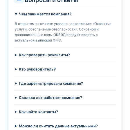
Вопросы и ответы
Чем занимается компания?
В открытом источнике указано направление: «Охранные
услуги, обеспечение безопасности». Основной и
дополнительные коды ОКВЭД следует сверять с
актуальной выпиской ФНС.
Как проверить реквизиты?
Кто руководитель?
Где зарегистрирована компания?
Сколько лет работает компания?
Как найти контакты?
Можно ли считать данные актуальными?