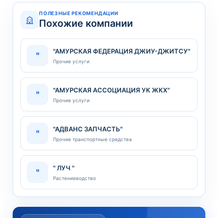
ПОЛЕЗНЫЕ РЕКОМЕНДАЦИИ
Похожие компании
"АМУРСКАЯ ФЕДЕРАЦИЯ ДЖИУ-ДЖИТСУ"
"
Прочие услуги
"АМУРСКАЯ АССОЦИАЦИЯ УК ЖКХ"
"
Прочие услуги
"АДВАНС ЗАПЧАСТЬ"
"
Прочие транспортные средства
" ЛУЧ "
"
Растениеводство