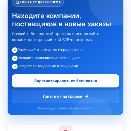
КПШКА.РУ ДЛЯ БИЗНЕСА
Находите компании,
поставщиков и новые заказы
Создайте бесплатный профиль и используйте
возможности российской B2B-платформы.
Размещайте компанию и предложения
✓
Находите заказчиков и поставщиков
✓
Следите за тендерами и закупками
✓
Зарегистрироваться бесплатно
→
Узнать о платформе
Регистрация займёт несколько минут