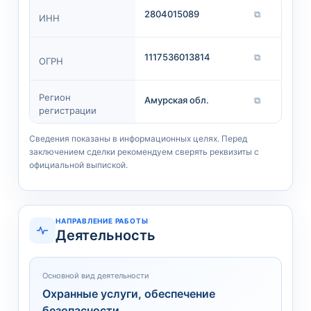
2804015089
⧉
ИНН
1117536013814
⧉
ОГРН
Регион
Амурская обл.
⧉
регистрации
Сведения показаны в информационных целях. Перед
заключением сделки рекомендуем сверять реквизиты с
официальной выпиской.
НАПРАВЛЕНИЕ РАБОТЫ
Деятельность
Основной вид деятельности
Охранные услуги, обеспечение
безопасности