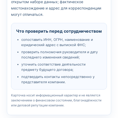
открытом наборе данных; фактическое
местонахождение и адрес для корреспонденции
могут отличаться.
Что проверить перед сотрудничеством
сопоставить ИНН, ОГРН, наименование и
юридический адрес с выпиской ФНС;
проверить полномочия руководителя и дату
последнего изменения сведений;
уточнить соответствие деятельности
предмету будущего договора;
подтвердить контакты непосредственно у
представителя компании.
Карточка носит информационный характер и не является
заключением о финансовом состоянии, благонадёжности
или деловой репутации компании.