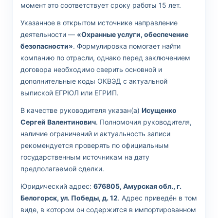
момент это соответствует сроку работы 15 лет.
Указанное в открытом источнике направление
деятельности —
«Охранные услуги, обеспечение
безопасности»
. Формулировка помогает найти
компанию по отрасли, однако перед заключением
договора необходимо сверить основной и
дополнительные коды ОКВЭД с актуальной
выпиской ЕГРЮЛ или ЕГРИП.
В качестве руководителя указан(а)
Исущенко
Сергей Валентинович
. Полномочия руководителя,
наличие ограничений и актуальность записи
рекомендуется проверять по официальным
государственным источникам на дату
предполагаемой сделки.
Юридический адрес:
676805, Амурская обл., г.
Белогорск, ул. Победы, д. 12
. Адрес приведён в том
виде, в котором он содержится в импортированном