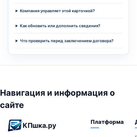
Компания управляет этой карточкой?
Как обновить или дополнить сведения?
Что проверить перед заключением договора?
Навигация и информация о
сайте
Платформа
КПшка.ру