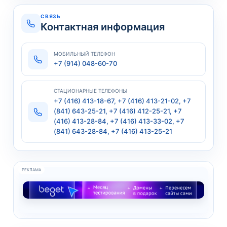
СВЯЗЬ
Контактная информация
МОБИЛЬНЫЙ ТЕЛЕФОН
+7 (914) 048-60-70
СТАЦИОНАРНЫЕ ТЕЛЕФОНЫ
+7 (416) 413-18-67, +7 (416) 413-21-02, +7
(841) 643-25-21, +7 (416) 412-25-21, +7
(416) 413-28-84, +7 (416) 413-33-02, +7
(841) 643-28-84, +7 (416) 413-25-21
РЕКЛАМА