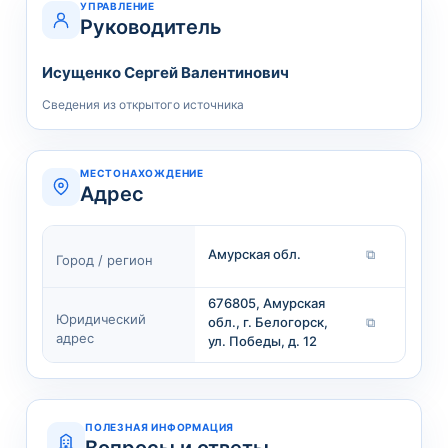
УПРАВЛЕНИЕ
Руководитель
Исущенко Сергей Валентинович
Сведения из открытого источника
МЕСТОНАХОЖДЕНИЕ
Адрес
Амурская обл.
⧉
Город / регион
676805, Амурская
Юридический
обл., г. Белогорск,
⧉
адрес
ул. Победы, д. 12
ПОЛЕЗНАЯ ИНФОРМАЦИЯ