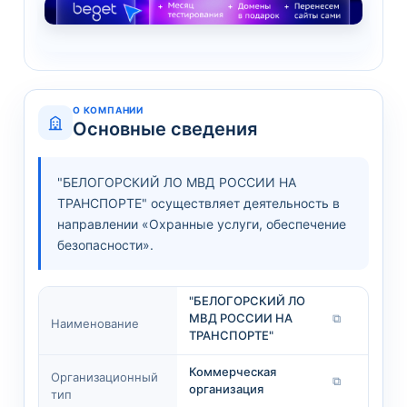
О КОМПАНИИ
Основные сведения
"БЕЛОГОРСКИЙ ЛО МВД РОССИИ НА
ТРАНСПОРТЕ" осуществляет деятельность в
направлении «Охранные услуги, обеспечение
безопасности».
"БЕЛОГОРСКИЙ ЛО
МВД РОССИИ НА
⧉
Наименование
ТРАНСПОРТЕ"
Коммерческая
Организационный
⧉
организация
тип