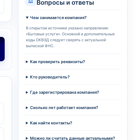
Вопросы и ответы
Чем занимается компания?
В открытом источнике указано направление:
«Бытовые услуги». Основной и дополнительные
коды ОКВЭД следует сверять с актуальной
выпиской ФНС.
Как проверить реквизиты?
Кто руководитель?
Где зарегистрирована компания?
Сколько лет работает компания?
Как найти контакты?
Можно ли считать данные актуальными?