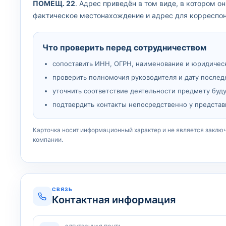
ПОМЕЩ. 22
. Адрес приведён в том виде, в котором 
фактическое местонахождение и адрес для корреспон
Что проверить перед сотрудничеством
сопоставить ИНН, ОГРН, наименование и юридичес
проверить полномочия руководителя и дату послед
уточнить соответствие деятельности предмету буд
подтвердить контакты непосредственно у представ
Карточка носит информационный характер и не является заклю
компании.
СВЯЗЬ
Контактная информация