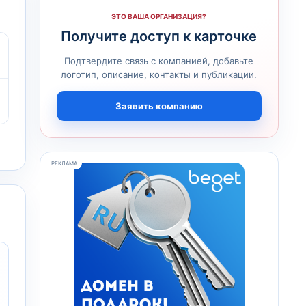
ЭТО ВАША ОРГАНИЗАЦИЯ?
Получите доступ к карточке
Подтвердите связь с компанией, добавьте
логотип, описание, контакты и публикации.
Заявить компанию
РЕКЛАМА