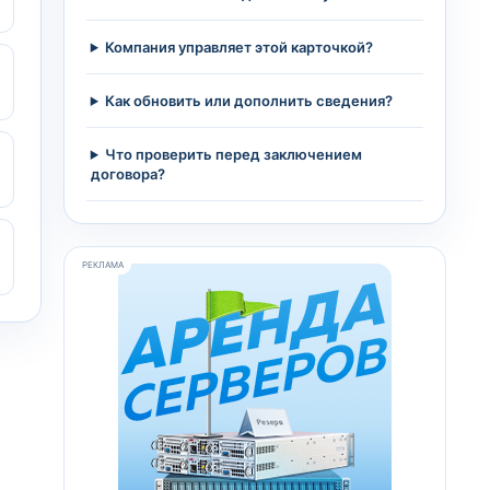
Компания управляет этой карточкой?
Как обновить или дополнить сведения?
Что проверить перед заключением
договора?
РЕКЛАМА