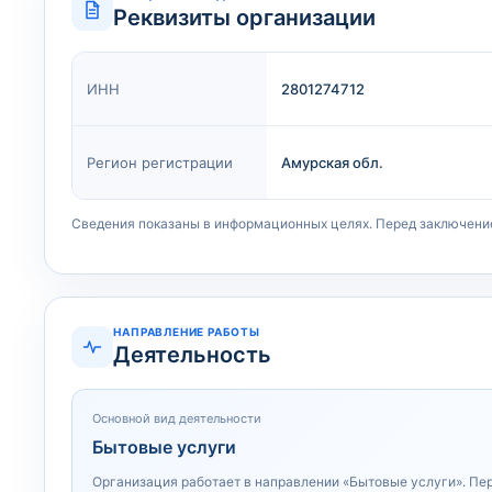
Реквизиты организации
ИНН
2801274712
Регион регистрации
Амурская обл.
Сведения показаны в информационных целях. Перед заключени
НАПРАВЛЕНИЕ РАБОТЫ
Деятельность
Основной вид деятельности
Бытовые услуги
Организация работает в направлении «Бытовые услуги». Пе