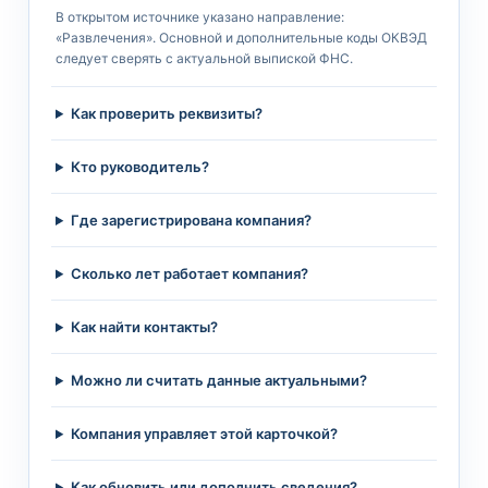
В открытом источнике указано направление:
«Развлечения». Основной и дополнительные коды ОКВЭД
следует сверять с актуальной выпиской ФНС.
Как проверить реквизиты?
Кто руководитель?
Где зарегистрирована компания?
Сколько лет работает компания?
Как найти контакты?
Можно ли считать данные актуальными?
Компания управляет этой карточкой?
Как обновить или дополнить сведения?