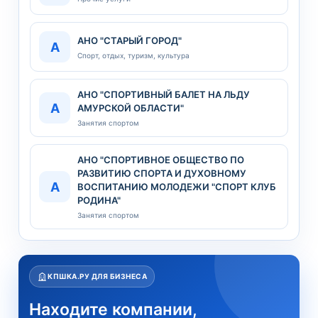
АНО "СТАРЫЙ ГОРОД"
А
Спорт, отдых, туризм, культура
АНО "СПОРТИВНЫЙ БАЛЕТ НА ЛЬДУ
А
АМУРСКОЙ ОБЛАСТИ"
Занятия спортом
АНО "СПОРТИВНОЕ ОБЩЕСТВО ПО
РАЗВИТИЮ СПОРТА И ДУХОВНОМУ
А
ВОСПИТАНИЮ МОЛОДЕЖИ "СПОРТ КЛУБ
РОДИНА"
Занятия спортом
КПШКА.РУ ДЛЯ БИЗНЕСА
Находите компании,