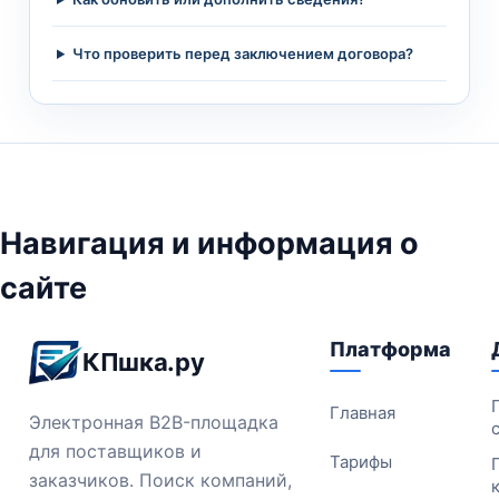
Что проверить перед заключением договора?
Навигация и информация о
сайте
Платформа
КПшка.ру
Главная
Электронная B2B-площадка
для поставщиков и
Тарифы
заказчиков. Поиск компаний,