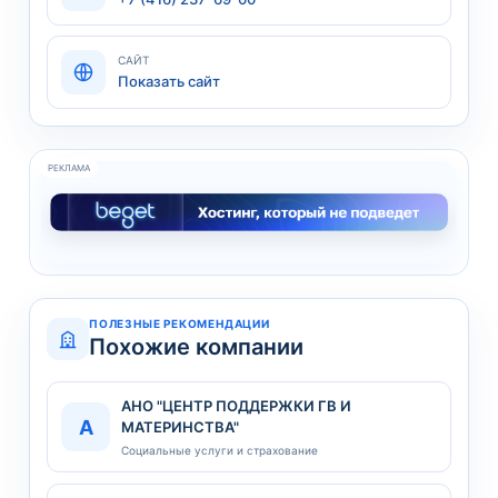
САЙТ
Показать сайт
РЕКЛАМА
ПОЛЕЗНЫЕ РЕКОМЕНДАЦИИ
Похожие компании
АНО "ЦЕНТР ПОДДЕРЖКИ ГВ И
А
МАТЕРИНСТВА"
Социальные услуги и страхование