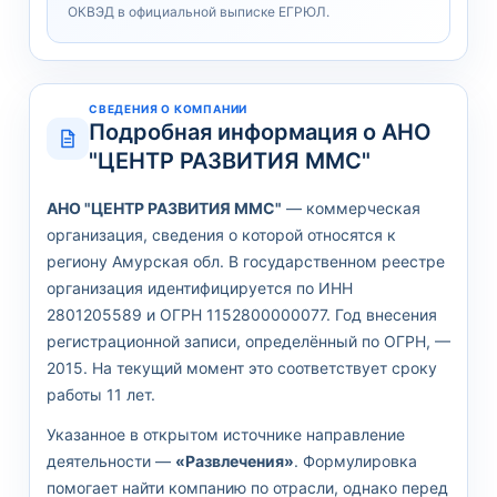
ОКВЭД в официальной выписке ЕГРЮЛ.
СВЕДЕНИЯ О КОМПАНИИ
Подробная информация о АНО
"ЦЕНТР РАЗВИТИЯ ММС"
АНО "ЦЕНТР РАЗВИТИЯ ММС"
— коммерческая
организация, сведения о которой относятся к
региону Амурская обл. В государственном реестре
организация идентифицируется по ИНН
2801205589 и ОГРН 1152800000077. Год внесения
регистрационной записи, определённый по ОГРН, —
2015. На текущий момент это соответствует сроку
работы 11 лет.
Указанное в открытом источнике направление
деятельности —
«Развлечения»
. Формулировка
помогает найти компанию по отрасли, однако перед