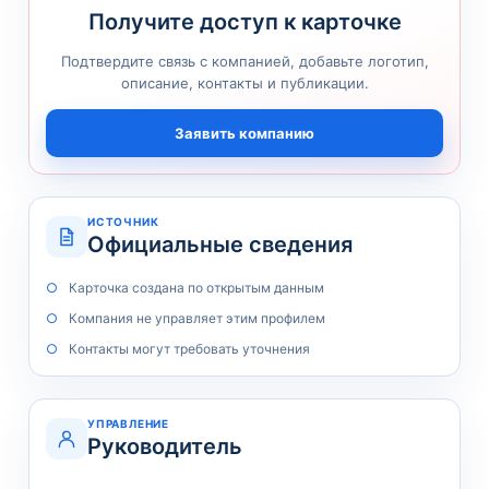
Получите доступ к карточке
Подтвердите связь с компанией, добавьте логотип,
описание, контакты и публикации.
Заявить компанию
ИСТОЧНИК
Официальные сведения
Карточка создана по открытым данным
Компания не управляет этим профилем
Контакты могут требовать уточнения
УПРАВЛЕНИЕ
Руководитель