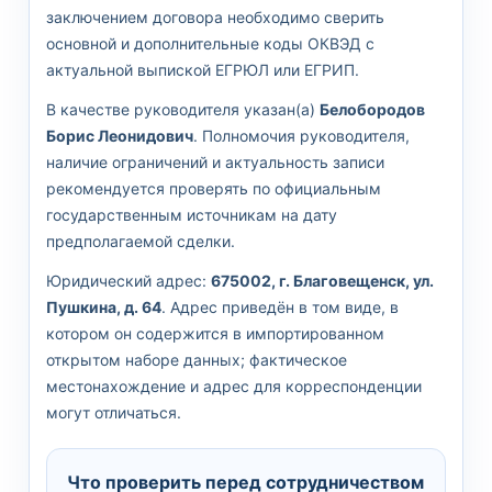
заключением договора необходимо сверить
основной и дополнительные коды ОКВЭД с
актуальной выпиской ЕГРЮЛ или ЕГРИП.
В качестве руководителя указан(а)
Белобородов
Борис Леонидович
. Полномочия руководителя,
наличие ограничений и актуальность записи
рекомендуется проверять по официальным
государственным источникам на дату
предполагаемой сделки.
Юридический адрес:
675002, г. Благовещенск, ул.
Пушкина, д. 64
. Адрес приведён в том виде, в
котором он содержится в импортированном
открытом наборе данных; фактическое
местонахождение и адрес для корреспонденции
могут отличаться.
Что проверить перед сотрудничеством