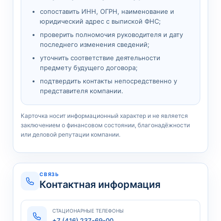
сопоставить ИНН, ОГРН, наименование и
юридический адрес с выпиской ФНС;
проверить полномочия руководителя и дату
последнего изменения сведений;
уточнить соответствие деятельности
предмету будущего договора;
подтвердить контакты непосредственно у
представителя компании.
Карточка носит информационный характер и не является
заключением о финансовом состоянии, благонадёжности
или деловой репутации компании.
СВЯЗЬ
Контактная информация
СТАЦИОНАРНЫЕ ТЕЛЕФОНЫ
+7 (416) 237-69-00