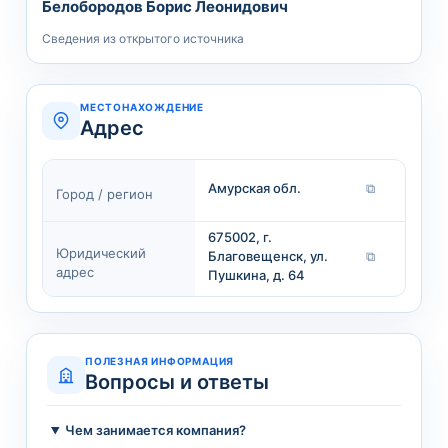
Белобородов Борис Леонидович
Сведения из открытого источника
МЕСТОНАХОЖДЕНИЕ
Адрес
Амурская обл.
⧉
Город / регион
675002, г.
Юридический
Благовещенск, ул.
⧉
адрес
Пушкина, д. 64
ПОЛЕЗНАЯ ИНФОРМАЦИЯ
Вопросы и ответы
Чем занимается компания?