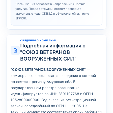
Организация работает в направлении «Прочие
услуги». Перед сотрудничеством проверьте
актуальные коды ОКВЭД в официальной выписке
ЕГРЮЛ.
СВЕДЕНИЯ О КОМПАНИИ
Подробная информация о
"СОЮЗ ВЕТЕРАНОВ
ВООРУЖЕННЫХ СИЛ"
"СОЮЗ ВЕТЕРАНОВ ВООРУЖЕННЫХ СИЛ"
—
коммерческая организация, сведения о которой
относятся к региону Амурская обл. В
государственном реестре организация
идентифицируется по ИНН 2801107768 и ОГРН
1052800009900. Год внесения регистрационной
записи, определённый по ОГРН, — 2005. На
текущий момент это соответствует сроку работы 21