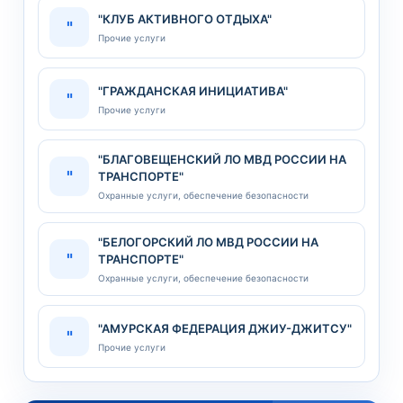
"КЛУБ АКТИВНОГО ОТДЫХА"
"
Прочие услуги
"ГРАЖДАНСКАЯ ИНИЦИАТИВА"
"
Прочие услуги
"БЛАГОВЕЩЕНСКИЙ ЛО МВД РОССИИ НА
"
ТРАНСПОРТЕ"
Охранные услуги, обеспечение безопасности
"БЕЛОГОРСКИЙ ЛО МВД РОССИИ НА
"
ТРАНСПОРТЕ"
Охранные услуги, обеспечение безопасности
"АМУРСКАЯ ФЕДЕРАЦИЯ ДЖИУ-ДЖИТСУ"
"
Прочие услуги