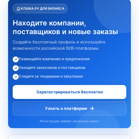
КПШКА.РУ ДЛЯ БИЗНЕСА
Находите компании,
поставщиков и новые заказы
Создайте бесплатный профиль и используйте
возможности российской B2B-платформы.
Размещайте компанию и предложения
✓
Находите заказчиков и поставщиков
✓
Следите за тендерами и закупками
✓
Зарегистрироваться бесплатно
→
Узнать о платформе
Регистрация займёт несколько минут