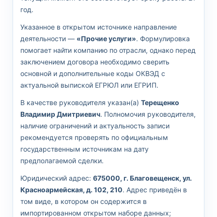
год.
Указанное в открытом источнике направление
деятельности —
«Прочие услуги»
. Формулировка
помогает найти компанию по отрасли, однако перед
заключением договора необходимо сверить
основной и дополнительные коды ОКВЭД с
актуальной выпиской ЕГРЮЛ или ЕГРИП.
В качестве руководителя указан(а)
Терещенко
Владимир Дмитриевич
. Полномочия руководителя,
наличие ограничений и актуальность записи
рекомендуется проверять по официальным
государственным источникам на дату
предполагаемой сделки.
Юридический адрес:
675000, г. Благовещенск, ул.
Красноармейская, д. 102, 210
. Адрес приведён в
том виде, в котором он содержится в
импортированном открытом наборе данных;