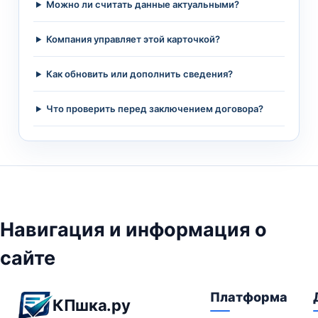
Можно ли считать данные актуальными?
Компания управляет этой карточкой?
Как обновить или дополнить сведения?
Что проверить перед заключением договора?
Навигация и информация о
сайте
Платформа
КПшка.ру