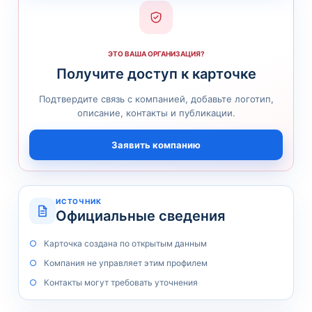
ЭТО ВАША ОРГАНИЗАЦИЯ?
Получите доступ к карточке
Подтвердите связь с компанией, добавьте логотип,
описание, контакты и публикации.
Заявить компанию
ИСТОЧНИК
Официальные сведения
Карточка создана по открытым данным
Компания не управляет этим профилем
Контакты могут требовать уточнения