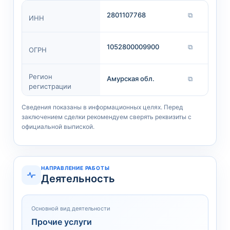
2801107768
⧉
ИНН
1052800009900
⧉
ОГРН
Регион
Амурская обл.
⧉
регистрации
Сведения показаны в информационных целях. Перед
заключением сделки рекомендуем сверять реквизиты с
официальной выпиской.
НАПРАВЛЕНИЕ РАБОТЫ
Деятельность
Основной вид деятельности
Прочие услуги