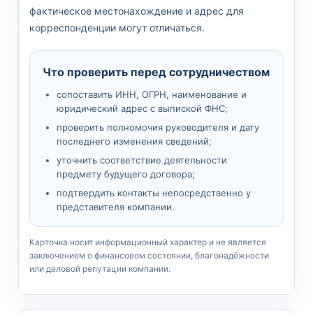
фактическое местонахождение и адрес для
корреспонденции могут отличаться.
Что проверить перед сотрудничеством
сопоставить ИНН, ОГРН, наименование и
юридический адрес с выпиской ФНС;
проверить полномочия руководителя и дату
последнего изменения сведений;
уточнить соответствие деятельности
предмету будущего договора;
подтвердить контакты непосредственно у
представителя компании.
Карточка носит информационный характер и не является
заключением о финансовом состоянии, благонадёжности
или деловой репутации компании.