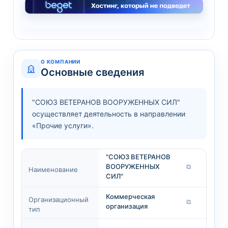
О КОМПАНИИ
Основные сведения
"СОЮЗ ВЕТЕРАНОВ ВООРУЖЕННЫХ СИЛ"
осуществляет деятельность в направлении
«Прочие услуги».
"СОЮЗ ВЕТЕРАНОВ
ВООРУЖЕННЫХ
⧉
Наименование
СИЛ"
Коммерческая
Организационный
⧉
организация
тип