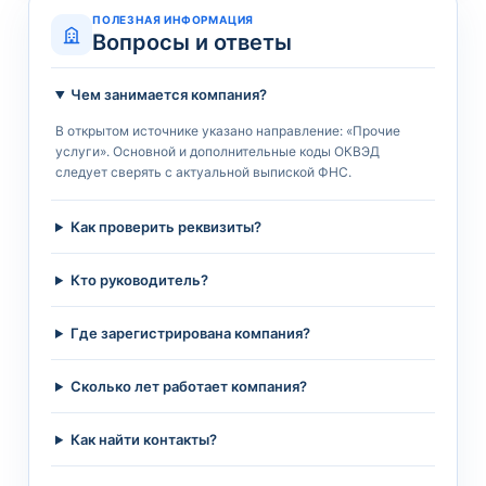
ПОЛЕЗНАЯ ИНФОРМАЦИЯ
Вопросы и ответы
Чем занимается компания?
В открытом источнике указано направление: «Прочие
услуги». Основной и дополнительные коды ОКВЭД
следует сверять с актуальной выпиской ФНС.
Как проверить реквизиты?
Кто руководитель?
Где зарегистрирована компания?
Сколько лет работает компания?
Как найти контакты?