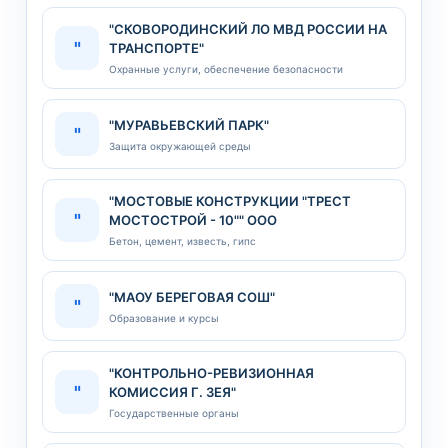
"СКОВОРОДИНСКИЙ ЛО МВД РОССИИ НА
"
ТРАНСПОРТЕ"
Охранные услуги, обеспечение безопасности
"МУРАВЬЕВСКИЙ ПАРК"
"
Защита окружающей среды
"МОСТОВЫЕ КОНСТРУКЦИИ "ТРЕСТ
"
МОСТОСТРОЙ - 10"" ООО
Бетон, цемент, известь, гипс
"МАОУ БЕРЕГОВАЯ СОШ"
"
Образование и курсы
"КОНТРОЛЬНО-РЕВИЗИОННАЯ
"
КОМИССИЯ Г. ЗЕЯ"
Государственные органы