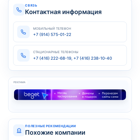
СВЯЗЬ
Контактная информация
МОБИЛЬНЫЙ ТЕЛЕФОН
+7 (914) 575-01-22
СТАЦИОНАРНЫЕ ТЕЛЕФОНЫ
+7 (416) 222-68-19, +7 (416) 238-10-40
РЕКЛАМА
ПОЛЕЗНЫЕ РЕКОМЕНДАЦИИ
Похожие компании