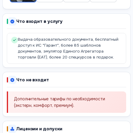
Что входит в услугу
Выдача образовательного документа, бесплатный
доступ к ИС "Гарант", более 85 шаблонов
документов, эмулятор Единого Агрегатора
торговли (ЕАТ), более 20 спецкурсов в подарок.
Что не входит
Дополнительные тарифы по необходимости
(экстерн, комфорт, премиум).
Лицензии и допуски