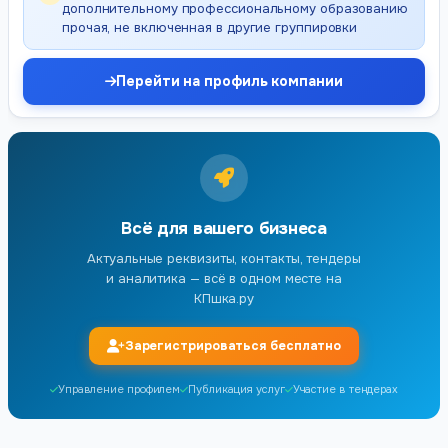
дополнительному профессиональному образованию
прочая, не включенная в другие группировки
Перейти на профиль компании
Всё для вашего бизнеса
Актуальные реквизиты, контакты, тендеры
и аналитика — всё в одном месте на
КПшка.ру
Зарегистрироваться бесплатно
Управление профилем
Публикация услуг
Участие в тендерах