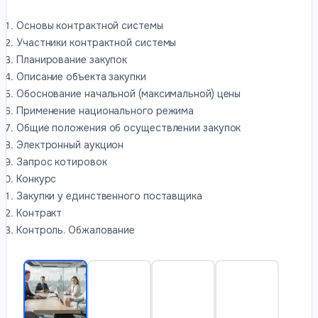
Основы контрактной системы
Участники контрактной системы
Планирование закупок
Описание объекта закупки
Обоснование начальной (максимальной) цены
Применение национального режима
Общие положения об осуществлении закупок
Электронный аукцион
Запрос котировок
Конкурс
Закупки у единственного поставщика
Контракт
Контроль. Обжалование