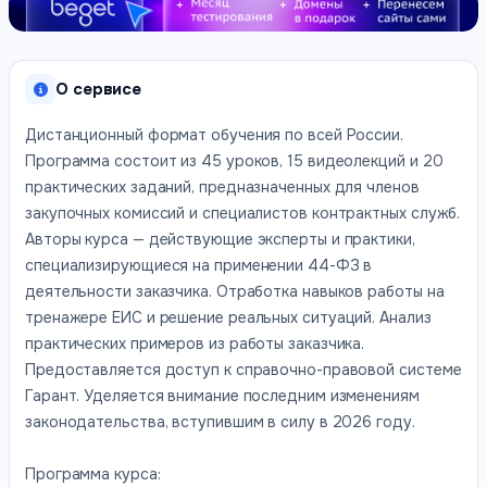
О сервисе
Дистанционный формат обучения по всей России.
Программа состоит из 45 уроков, 15 видеолекций и 20
практических заданий, предназначенных для членов
закупочных комиссий и специалистов контрактных служб.
Авторы курса — действующие эксперты и практики,
специализирующиеся на применении 44-ФЗ в
деятельности заказчика. Отработка навыков работы на
тренажере ЕИС и решение реальных ситуаций. Анализ
практических примеров из работы заказчика.
Предоставляется доступ к справочно-правовой системе
Гарант. Уделяется внимание последним изменениям
законодательства, вступившим в силу в 2026 году.
Программа курса: