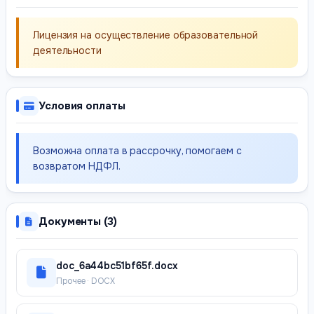
Лицензия на осуществление образовательной
деятельности
Условия оплаты
Возможна оплата в рассрочку, помогаем с
возвратом НДФЛ.
Документы (3)
doc_6a44bc51bf65f.docx
Прочее · DOCX