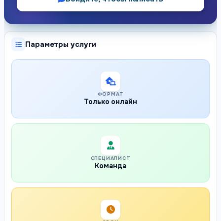
Параметры услуги
ФОРМАТ
Только онлайн
СПЕЦИАЛИСТ
Команда