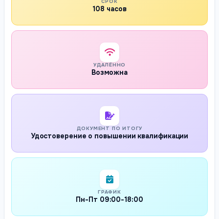
СРОК
108 часов
УДАЛЁННО
Возможна
ДОКУМЕНТ ПО ИТОГУ
Удостоверение о повышении квалификации
ГРАФИК
Пн-Пт 09:00-18:00