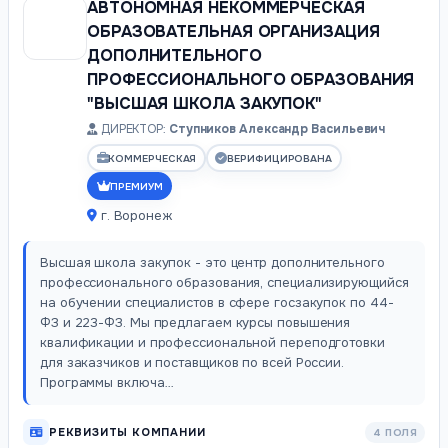
АВТОНОМНАЯ НЕКОММЕРЧЕСКАЯ
ОБРАЗОВАТЕЛЬНАЯ ОРГАНИЗАЦИЯ
ДОПОЛНИТЕЛЬНОГО
ПРОФЕССИОНАЛЬНОГО ОБРАЗОВАНИЯ
"ВЫСШАЯ ШКОЛА ЗАКУПОК"
ДИРЕКТОР:
Ступников Александр Васильевич
КОММЕРЧЕСКАЯ
ВЕРИФИЦИРОВАНА
ПРЕМИУМ
г. Воронеж
Высшая школа закупок - это центр дополнительного
профессионального образования, специализирующийся
на обучении специалистов в сфере госзакупок по 44-
ФЗ и 223-ФЗ. Мы предлагаем курсы повышения
квалификации и профессиональной переподготовки
для заказчиков и поставщиков по всей России.
Программы включа…
РЕКВИЗИТЫ КОМПАНИИ
4 ПОЛЯ