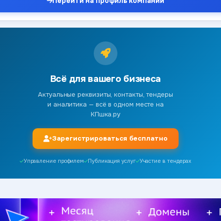
Перейти на профиль компании
Всё для вашего бизнеса
Актуальные реквизиты, контакты, тендеры
и аналитика — всё в одном месте на
КПшка.ру
Зарегистрироваться бесплатно
Управление профилем
Публикация услуг
Участие в тендерах