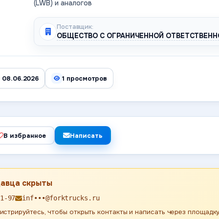
(LWB) и аналогов
Поставщик:
ОБЩЕСТВО С ОГРАНИЧЕННОЙ ОТВЕТСТВЕНН
 08.06.2026
1 просмотров
В избранное
Написать
давца скрыты
1-97
inf•••@forktrucks.ru
истрируйтесь, чтобы открыть контакты и написать через площадку