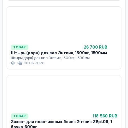
26 700 RUB
ТОВАР
Штырь (дорн) для вил Энтвик, 1500кг, 1500мм
Штырь (дорн) для вил Энтвик, 1500кг, 1500мм
6
08.06.2026
118 560 RUB
ТОВАР
Захват для пластиковых бочек Энтвик ZBpl.06, 1
бочка, 600кг