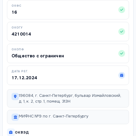
ОКФС
16
ОКОГУ
4210014
ОКОПФ
Общество с ограничен
ДАТА РЕГ.
17.12.2024
196084, г. Санкт-Петербург, бульвар Измайловский,
д. 1, к. 2, стр. 1, помещ. 313Н
МИФНС №9 по г. Санкт-Петербургу
ОКВЭД