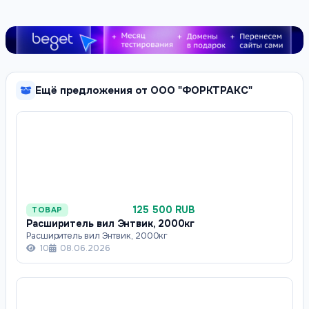
Ещё предложения от ООО "ФОРКТРАКС"
125 500 RUB
ТОВАР
Расширитель вил Энтвик, 2000кг
Расширитель вил Энтвик, 2000кг
10
08.06.2026