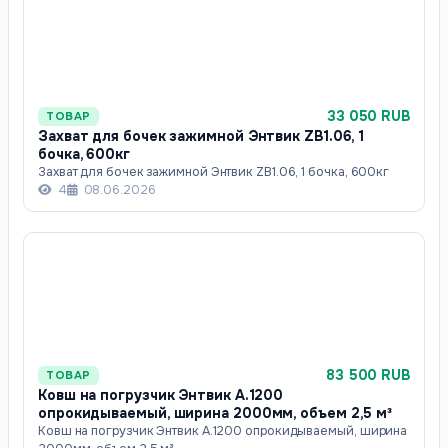
33 050 RUB
ТОВАР
Захват для бочек зажимной Энтвик ZB1.06, 1
бочка, 600кг
Захват для бочек зажимной Энтвик ZB1.06, 1 бочка, 600кг
4
08.06.2026
83 500 RUB
ТОВАР
Ковш на погрузчик Энтвик А.1200
опрокидываемый, ширина 2000мм, объем 2,5 м³
Ковш на погрузчик Энтвик А.1200 опрокидываемый, ширина