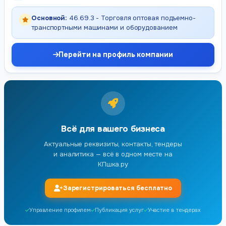
Основной:
46.69.3 - Торговля оптовая подъемно-
транспортными машинами и оборудованием
Перейти на профиль компании
Всё для вашего бизнеса
Актуальные реквизиты, контакты, тендеры
и аналитика — всё в одном месте на
КПшка.ру
Зарегистрироваться бесплатно
Управление профилем
Публикация услуг
Участие в тендерах