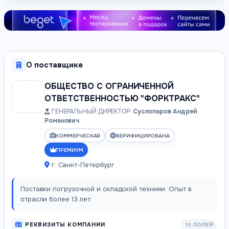
О поставщике
ОБЩЕСТВО С ОГРАНИЧЕННОЙ
ОТВЕТСТВЕННОСТЬЮ "ФОРКТРАКС"
ГЕНЕРАЛЬНЫЙ ДИРЕКТОР:
Суслопаров Андрей
Романович
КОММЕРЧЕСКАЯ
ВЕРИФИЦИРОВАНА
ПРЕМИУМ
г. Санкт-Петербург
Поставки погрузочной и складской техники. Опыт в
отрасли более 13 лет.
РЕКВИЗИТЫ КОМПАНИИ
10 ПОЛЕЙ