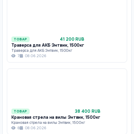
41 200 RUB
ТОВАР
Траверса для АКБ Энтвик, 1500кг
Траверса для АКБ Энтвик, 1500кг
7
08.06.2026
38 400 RUB
ТОВАР
Крановая стрела на вилы Энтвик, 1500кг
Крановая стрела на вилы Энтвик, 1500кг
8
08.06.2026