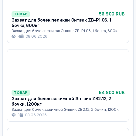
56 900 RUB
ТОВАР
Захват для бочек пеликан Энтвик ZB-P1.06, 1
бочка, 600кг
Захват для бочек пеликан Энтвик ZB-P1.06, 1 бочка, 600кг
4
08.06.2026
54 800 RUB
ТОВАР
Захват для бочек зажимной Энтвик ZB2.12, 2
бочки, 1200кг
Захват для бочек зажимной Энтвик ZB2.12, 2 бочки, 1200кг
3
08.06.2026