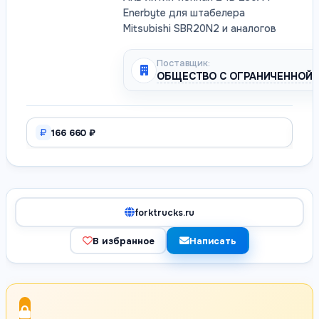
Enerbyte для штабелера
Mitsubishi SBR20N2 и аналогов
Поставщик:
ОБЩЕСТВО С ОГРАНИЧЕННОЙ 
166 660 ₽
forktrucks.ru
В избранное
Написать