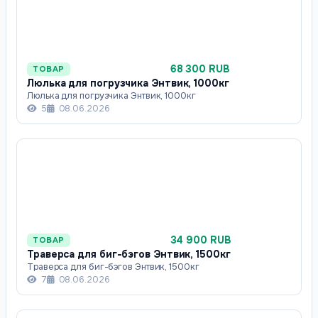
68 300 RUB
ТОВАР
Люлька для погрузчика Энтвик, 1000кг
Люлька для погрузчика Энтвик, 1000кг
5
08.06.2026
34 900 RUB
ТОВАР
Траверса для биг-бэгов Энтвик, 1500кг
Траверса для биг-бэгов Энтвик, 1500кг
7
08.06.2026