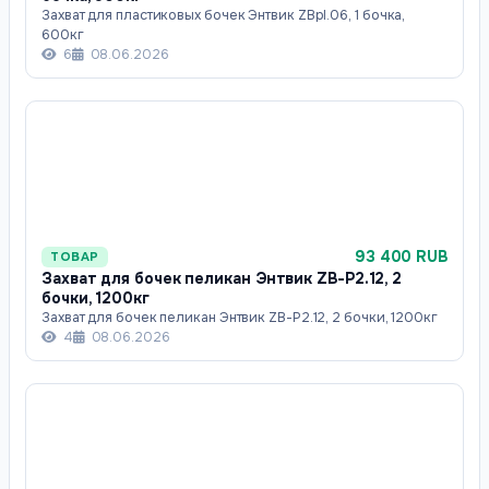
Захват для пластиковых бочек Энтвик ZBpl.06, 1 бочка,
600кг
6
08.06.2026
93 400 RUB
ТОВАР
Захват для бочек пеликан Энтвик ZB-P2.12, 2
бочки, 1200кг
Захват для бочек пеликан Энтвик ZB-P2.12, 2 бочки, 1200кг
4
08.06.2026