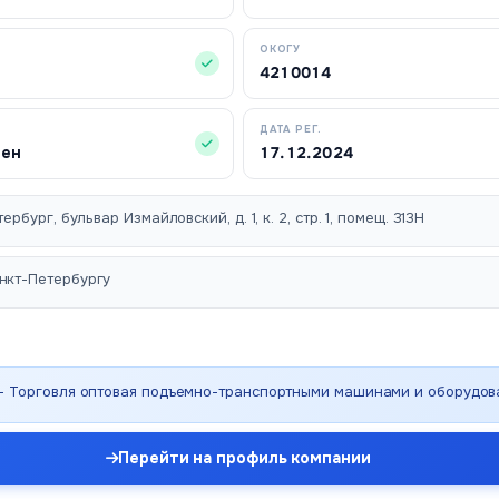
ОКОГУ
4210014
ДАТА РЕГ.
чен
17.12.2024
ербург, бульвар Измайловский, д. 1, к. 2, стр. 1, помещ. 313Н
нкт-Петербургу
 - Торговля оптовая подъемно-транспортными машинами и оборудо
Перейти на профиль компании