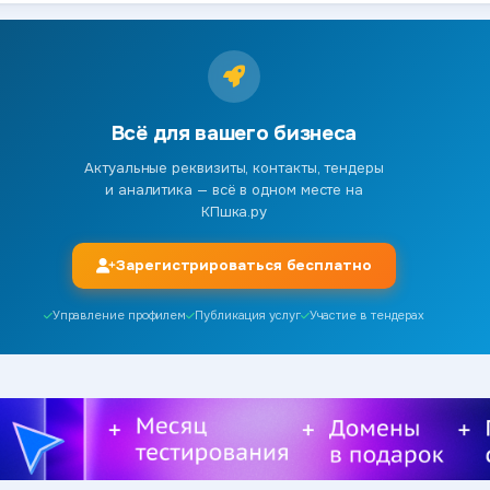
Всё для вашего бизнеса
Актуальные реквизиты, контакты, тендеры
и аналитика — всё в одном месте на
КПшка.ру
Зарегистрироваться бесплатно
Управление профилем
Публикация услуг
Участие в тендерах