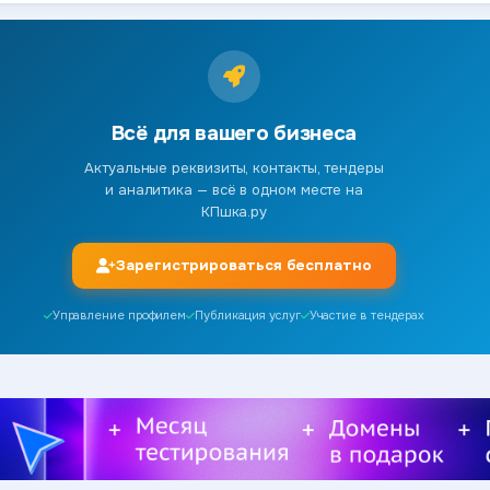
Всё для вашего бизнеса
Актуальные реквизиты, контакты, тендеры
и аналитика — всё в одном месте на
КПшка.ру
Зарегистрироваться бесплатно
Управление профилем
Публикация услуг
Участие в тендерах