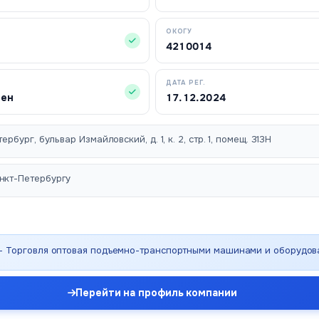
ОКОГУ
4210014
ДАТА РЕГ.
чен
17.12.2024
ербург, бульвар Измайловский, д. 1, к. 2, стр. 1, помещ. 313Н
нкт-Петербургу
 - Торговля оптовая подъемно-транспортными машинами и оборудо
Перейти на профиль компании