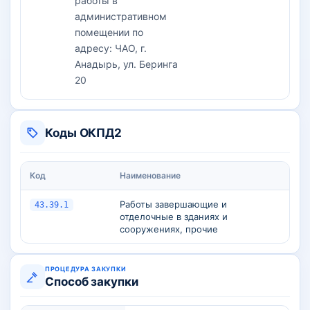
работы в
административном
помещении по
адресу: ЧАО, г.
Анадырь, ул. Беринга
20
Коды ОКПД2
Код
Наименование
Работы завершающие и
43.39.1
отделочные в зданиях и
сооружениях, прочие
ПРОЦЕДУРА ЗАКУПКИ
Способ закупки