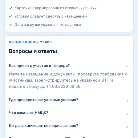
Карточка сформирована из открытых данных
Условия следует сверять с извещением
Дата загрузки указана в метаданных
ПОЛЕЗНАЯ ИНФОРМАЦИЯ
Вопросы и ответы
Как принять участие в тендере?
Изучите извещение и документы, проверьте требования к
участникам, зарегистрируйтесь на указанной ЭТП и
подайте заявку до 14.06.2026 08:59.
Где проверить актуальные условия?
Что означает НМЦК?
Когда заканчивается подача заявок?