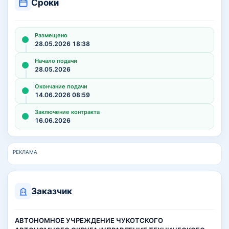
Сроки
Размещено
28.05.2026 18:38
Начало подачи
28.05.2026
Окончание подачи
14.06.2026 08:59
Заключение контракта
16.06.2026
РЕКЛАМА
Заказчик
АВТОНОМНОЕ УЧРЕЖДЕНИЕ ЧУКОТСКОГО