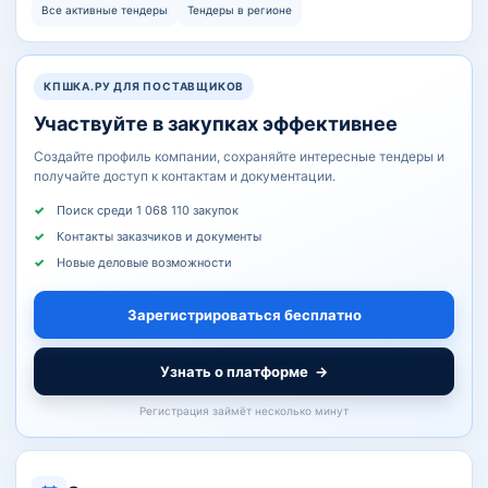
Все активные тендеры
Тендеры в регионе
КПШКА.РУ ДЛЯ ПОСТАВЩИКОВ
Участвуйте в закупках эффективнее
Создайте профиль компании, сохраняйте интересные тендеры и
получайте доступ к контактам и документации.
Поиск среди 1 068 110 закупок
Контакты заказчиков и документы
Новые деловые возможности
Зарегистрироваться бесплатно
Узнать о платформе
→
Регистрация займёт несколько минут