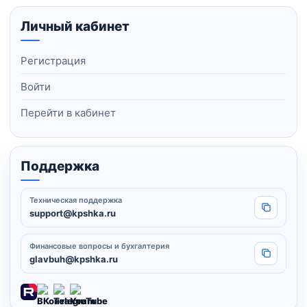
Личный кабинет
Регистрация
Войти
Перейти в кабинет
Поддержка
Техническая поддержка
Копировать
support@kpshka.ru
Финансовые вопросы и бухгалтерия
Копировать
glavbuh@kpshka.ru