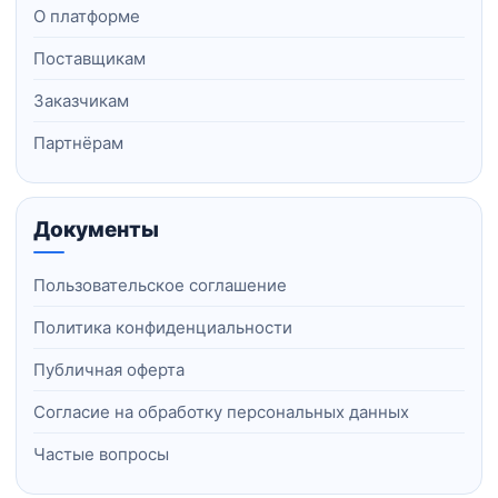
О платформе
Поставщикам
Заказчикам
Партнёрам
Документы
Пользовательское соглашение
Политика конфиденциальности
Публичная оферта
Согласие на обработку персональных данных
Частые вопросы