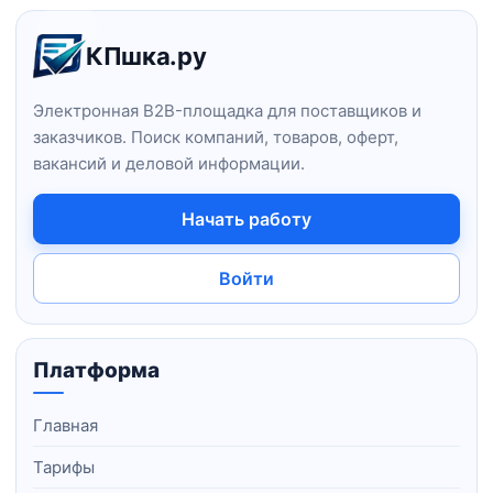
Навигация и информация о сайт
КПшка.ру
Электронная B2B-площадка для поставщиков и
заказчиков. Поиск компаний, товаров, оферт,
вакансий и деловой информации.
Начать работу
Войти
Платформа
Главная
Тарифы