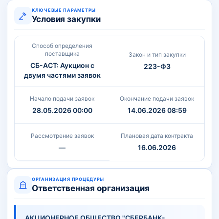
КЛЮЧЕВЫЕ ПАРАМЕТРЫ
Условия закупки
Способ определения
поставщика
Закон и тип закупки
СБ-АСТ: Аукцион с
223-ФЗ
двумя частями заявок
Начало подачи заявок
Окончание подачи заявок
28.05.2026 00:00
14.06.2026 08:59
Рассмотрение заявок
Плановая дата контракта
—
16.06.2026
ОРГАНИЗАЦИЯ ПРОЦЕДУРЫ
Ответственная организация
АКЦИОНЕРНОЕ ОБЩЕСТВО "СБЕРБАНК-