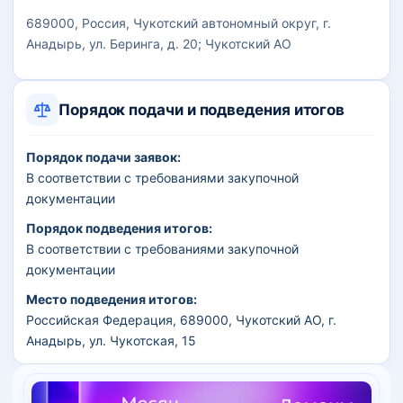
689000, Россия, Чукотский автономный округ, г.
Анадырь, ул. Беринга, д. 20; Чукотский АО
Порядок подачи и подведения итогов
Порядок подачи заявок:
В соответствии с требованиями закупочной
документации
Порядок подведения итогов:
В соответствии с требованиями закупочной
документации
Место подведения итогов:
Российская Федерация, 689000, Чукотский АО, г.
Анадырь, ул. Чукотская, 15