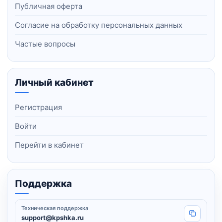
Публичная оферта
Согласие на обработку персональных данных
Частые вопросы
Личный кабинет
Регистрация
Войти
Перейти в кабинет
Поддержка
Техническая поддержка
Копировать
support@kpshka.ru