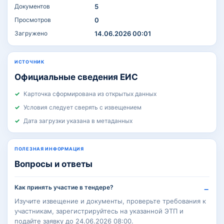
Документов
5
Просмотров
0
Загружено
14.06.2026 00:01
ИСТОЧНИК
Официальные сведения ЕИС
Карточка сформирована из открытых данных
Условия следует сверять с извещением
Дата загрузки указана в метаданных
ПОЛЕЗНАЯ ИНФОРМАЦИЯ
Вопросы и ответы
Как принять участие в тендере?
Изучите извещение и документы, проверьте требования к
участникам, зарегистрируйтесь на указанной ЭТП и
подайте заявку до 24.06.2026 08:00.