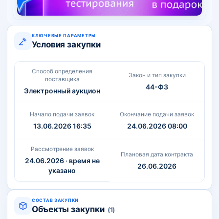
КЛЮЧЕВЫЕ ПАРАМЕТРЫ
Условия закупки
Способ определения
Закон и тип закупки
поставщика
44-ФЗ
Электронный аукцион
Начало подачи заявок
Окончание подачи заявок
13.06.2026 16:35
24.06.2026 08:00
Рассмотрение заявок
Плановая дата контракта
24.06.2026 · время не
26.06.2026
указано
СОСТАВ ЗАКУПКИ
Объекты закупки
(1)