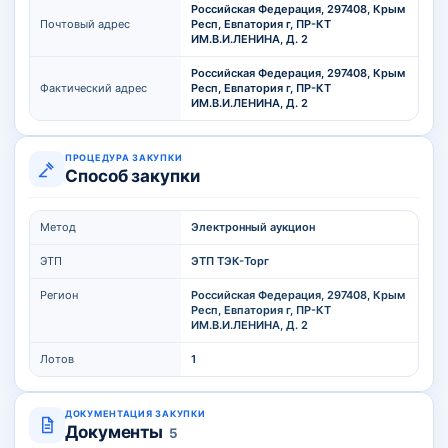
Российская Федерация, 297408, Крым
Почтовый адрес
Респ, Евпатория г, ПР-КТ
ИМ.В.И.ЛЕНИНА, Д. 2
Российская Федерация, 297408, Крым
Фактический адрес
Респ, Евпатория г, ПР-КТ
ИМ.В.И.ЛЕНИНА, Д. 2
ПРОЦЕДУРА ЗАКУПКИ
Способ закупки
Метод
Электронный аукцион
ЭТП
ЭТП ТЭК-Торг
Регион
Российская Федерация, 297408, Крым
Респ, Евпатория г, ПР-КТ
ИМ.В.И.ЛЕНИНА, Д. 2
Лотов
1
ДОКУМЕНТАЦИЯ ЗАКУПКИ
Документы
5