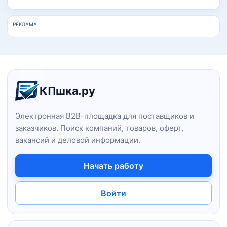
РЕКЛАМА
Навигация и информация о сайт
КПшка.ру
Электронная B2B-площадка для поставщиков и
заказчиков. Поиск компаний, товаров, оферт,
вакансий и деловой информации.
Начать работу
Войти