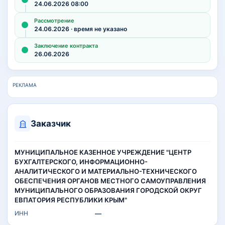
24.06.2026 08:00
Рассмотрение
24.06.2026 · время не указано
Заключение контракта
26.06.2026
РЕКЛАМА
Заказчик
МУНИЦИПАЛЬНОЕ КАЗЕННОЕ УЧРЕЖДЕНИЕ "ЦЕНТР
БУХГАЛТЕРСКОГО, ИНФОРМАЦИОННО-
АНАЛИТИЧЕСКОГО И МАТЕРИАЛЬНО-ТЕХНИЧЕСКОГО
ОБЕСПЕЧЕНИЯ ОРГАНОВ МЕСТНОГО САМОУПРАВЛЕНИЯ
МУНИЦИПАЛЬНОГО ОБРАЗОВАНИЯ ГОРОДСКОЙ ОКРУГ
ЕВПАТОРИЯ РЕСПУБЛИКИ КРЫМ"
ИНН
—