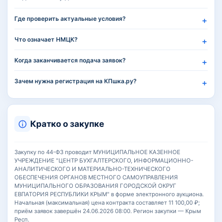
Где проверить актуальные условия?
Что означает НМЦК?
Когда заканчивается подача заявок?
Зачем нужна регистрация на КПшка.ру?
Кратко о закупке
Закупку по 44-ФЗ проводит МУНИЦИПАЛЬНОЕ КАЗЕННОЕ
УЧРЕЖДЕНИЕ "ЦЕНТР БУХГАЛТЕРСКОГО, ИНФОРМАЦИОННО-
АНАЛИТИЧЕСКОГО И МАТЕРИАЛЬНО-ТЕХНИЧЕСКОГО
ОБЕСПЕЧЕНИЯ ОРГАНОВ МЕСТНОГО САМОУПРАВЛЕНИЯ
МУНИЦИПАЛЬНОГО ОБРАЗОВАНИЯ ГОРОДСКОЙ ОКРУГ
ЕВПАТОРИЯ РЕСПУБЛИКИ КРЫМ" в форме электронного аукциона.
Начальная (максимальная) цена контракта составляет 11 100,00 ₽;
приём заявок завершён 24.06.2026 08:00. Регион закупки — Крым
Респ.