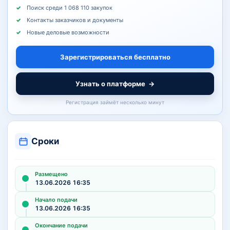
Поиск среди 1 068 110 закупок
Контакты заказчиков и документы
Новые деловые возможности
Зарегистрироваться бесплатно
Узнать о платформе
→
Регистрация займёт несколько минут
Сроки
Размещено
13.06.2026 16:35
Начало подачи
13.06.2026 16:35
Окончание подачи