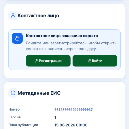
Контактное лицо
Контактное лицо заказчика скрыто
Войдите или зарегистрируйтесь, чтобы открыть
контакты и написать через площадку.
Регистрация
Войти
Метаданные ЕИС
Номер
0875300029226000037
Версия
1
План публикации
15.06.2026 00:00