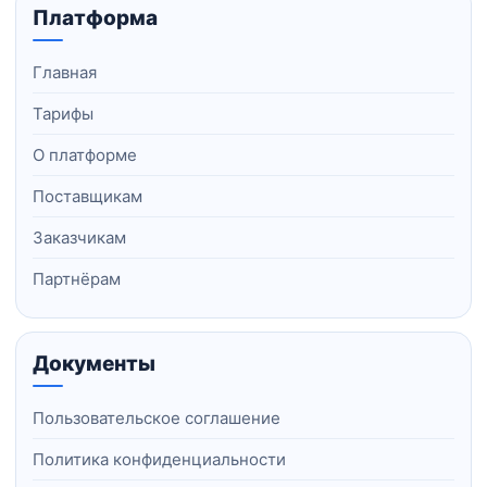
Платформа
Главная
Тарифы
О платформе
Поставщикам
Заказчикам
Партнёрам
Документы
Пользовательское соглашение
Политика конфиденциальности