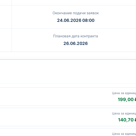
Окончание подачи заявок
24.06.2026 08:00
Плановая дата контракта
26.06.2026
Цена за едини
199,00 
Цена за едини
140,70 
Цена за едини