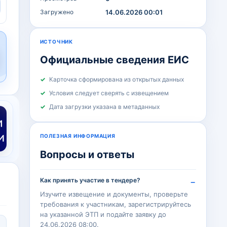
Загружено
14.06.2026 00:01
ИСТОЧНИК
Официальные сведения ЕИС
Карточка сформирована из открытых данных
Условия следует сверять с извещением
Дата загрузки указана в метаданных
ПОЛЕЗНАЯ ИНФОРМАЦИЯ
Вопросы и ответы
Как принять участие в тендере?
Изучите извещение и документы, проверьте
требования к участникам, зарегистрируйтесь
на указанной ЭТП и подайте заявку до
24.06.2026 08:00.