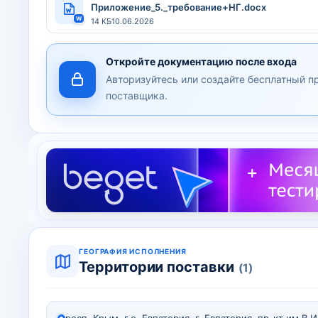
Приложение_5._требование+НГ.docx
W
14 КБ
10.06.2026
Откройте документацию после входа
Авторизуйтесь или создайте бесплатный п
поставщика.
ГЕОГРАФИЯ ИСПОЛНЕНИЯ
Территории поставки
(1)