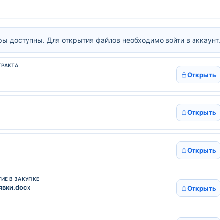
ы доступны. Для открытия файлов необходимо войти в аккаунт.
ТРАКТА
Открыть
Открыть
Открыть
ТИЕ В ЗАКУПКЕ
явки.docx
Открыть