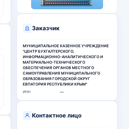
Заказчик
МУНИЦИПАЛЬНОЕ КАЗЕННОЕ УЧРЕЖДЕНИЕ
"ЦЕНТР БУХГАЛТЕРСКОГО,
ИНФОРМАЦИОННО-АНАЛИТИЧЕСКОГО И
МАТЕРИАЛЬНО-ТЕХНИЧЕСКОГО
ОБЕСПЕЧЕНИЯ ОРГАНОВ МЕСТНОГО
САМОУПРАВЛЕНИЯ МУНИЦИПАЛЬНОГО
ОБРАЗОВАНИЯ ГОРОДСКОЙ ОКРУГ
ЕВПАТОРИЯ РЕСПУБЛИКИ КРЫМ"
ИНН
—
Контактное лицо