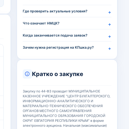
Где проверить актуальные условия?
Что означает НМЦК?
Когда заканчивается подача заявок?
Зачем нужна регистрация на КПшка.ру?
Кратко о закупке
Закупку по 44-ФЗ проводит МУНИЦИПАЛЬНОЕ
КАЗЕННОЕ УЧРЕЖДЕНИЕ "ЦЕНТР БУХГАЛТЕРСКОГО,
ИНФОРМАЦИОННО-АНАЛИТИЧЕСКОГО И
МАТЕРИАЛЬНО-ТЕХНИЧЕСКОГО ОБЕСПЕЧЕНИЯ
ОРГАНОВ МЕСТНОГО САМОУПРАВЛЕНИЯ
МУНИЦИПАЛЬНОГО ОБРАЗОВАНИЯ ГОРОДСКОЙ
ОКРУГ ЕВПАТОРИЯ РЕСПУБЛИКИ КРЫМ" в форме
электронного аукциона. Начальная (максимальная)