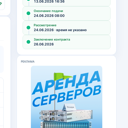
13.06.2026 16:36
₽
Окончание подачи
24.06.2026 08:00
Рассмотрение
24.06.2026 · время не указано
Заключение контракта
26.06.2026
РЕКЛАМА