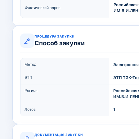
Российская 
Фактический адрес
ИМ.В.И.ЛЕН
ПРОЦЕДУРА ЗАКУПКИ
Способ закупки
Метод
Электронны
ЭТП
ЭТП ТЭК-То
Регион
Российская 
ИМ.В.И.ЛЕНИ
Лотов
1
ДОКУМЕНТАЦИЯ ЗАКУПКИ