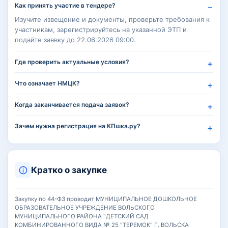
Как принять участие в тендере?
Изучите извещение и документы, проверьте требования к
участникам, зарегистрируйтесь на указанной ЭТП и
подайте заявку до 22.06.2026 09:00.
Где проверить актуальные условия?
Что означает НМЦК?
Когда заканчивается подача заявок?
Зачем нужна регистрация на КПшка.ру?
Кратко о закупке
Закупку по 44-ФЗ проводит МУНИЦИПАЛЬНОЕ ДОШКОЛЬНОЕ
ОБРАЗОВАТЕЛЬНОЕ УЧРЕЖДЕНИЕ ВОЛЬСКОГО
МУНИЦИПАЛЬНОГО РАЙОНА "ДЕТСКИЙ САД
КОМБИНИРОВАННОГО ВИДА № 25 "ТЕРЕМОК" Г. ВОЛЬСКА