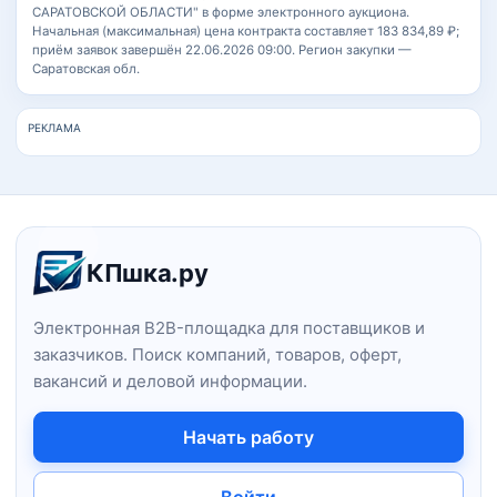
САРАТОВСКОЙ ОБЛАСТИ" в форме электронного аукциона.
Начальная (максимальная) цена контракта составляет 183 834,89 ₽;
приём заявок завершён 22.06.2026 09:00. Регион закупки —
Саратовская обл.
РЕКЛАМА
Навигация и информация о сайт
КПшка.ру
Электронная B2B-площадка для поставщиков и
заказчиков. Поиск компаний, товаров, оферт,
вакансий и деловой информации.
Начать работу
Войти