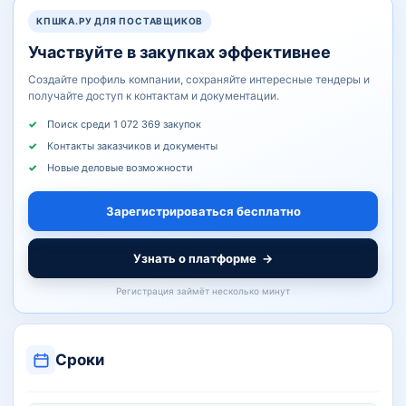
КПШКА.РУ ДЛЯ ПОСТАВЩИКОВ
Участвуйте в закупках эффективнее
Создайте профиль компании, сохраняйте интересные тендеры и
получайте доступ к контактам и документации.
Поиск среди 1 072 369 закупок
Контакты заказчиков и документы
Новые деловые возможности
Зарегистрироваться бесплатно
Узнать о платформе
→
Регистрация займёт несколько минут
Сроки