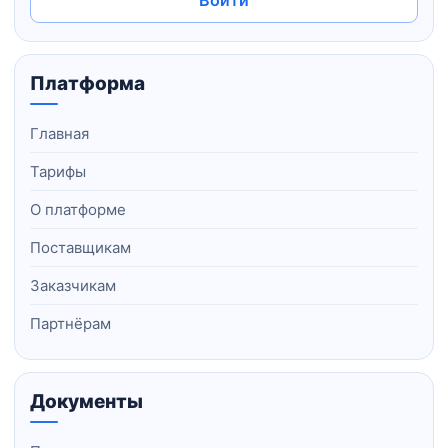
Платформа
Главная
Тарифы
О платформе
Поставщикам
Заказчикам
Партнёрам
Документы