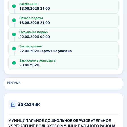
Размещено
13.06.2026 21:00
Начало подачи
13.06.2026 21:00
Окончание подачи
22.06.2026 09:00
Рассмотрение
22.06.2026 · время не указано
Заключение контракта
23.06.2026
РЕКЛАМА
Заказчик
МУНИЦИПАЛЬНОЕ ДОШКОЛЬНОЕ ОБРАЗОВАТЕЛЬНОЕ
УЧРЕЖДЕНИЕ ВОЛЬСКОГО МУНИЦИПАЛЬНОГО РАЙОНА