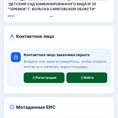
"ДЕТСКИЙ САД КОМБИНИРОВАННОГО ВИДА № 25
"ТЕРЕМОК" Г. ВОЛЬСКА САРАТОВСКОЙ ОБЛАСТИ"
ИНН
—
Контактное лицо
Контактное лицо заказчика скрыто
Войдите или зарегистрируйтесь, чтобы открыть
контакты и написать через площадку.
Регистрация
Войти
Метаданные ЕИС