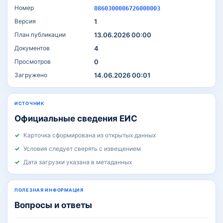
Номер
0860300006726000003
Версия
1
План публикации
13.06.2026 00:00
Документов
4
Просмотров
0
Загружено
14.06.2026 00:01
ИСТОЧНИК
Официальные сведения ЕИС
Карточка сформирована из открытых данных
Условия следует сверять с извещением
Дата загрузки указана в метаданных
ПОЛЕЗНАЯ ИНФОРМАЦИЯ
Вопросы и ответы