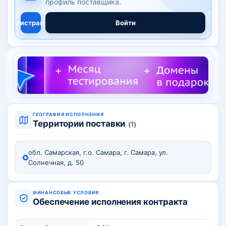
профиль поставщика.
Регистрация
Войти
ГЕОГРАФИЯ ИСПОЛНЕНИЯ
Территории поставки
(1)
обл. Самарская, г.о. Самара, г. Самара, ул.
Солнечная, д. 50
ФИНАНСОВЫЕ УСЛОВИЯ
Обеспечение исполнения контракта