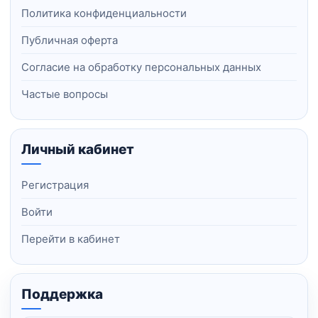
Политика конфиденциальности
Публичная оферта
Согласие на обработку персональных данных
Частые вопросы
Личный кабинет
Регистрация
Войти
Перейти в кабинет
Поддержка