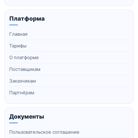
Платформа
Главная
Тарифы
О платформе
Поставщикам
Заказчикам
Партнёрам
Документы
Пользовательское соглашение