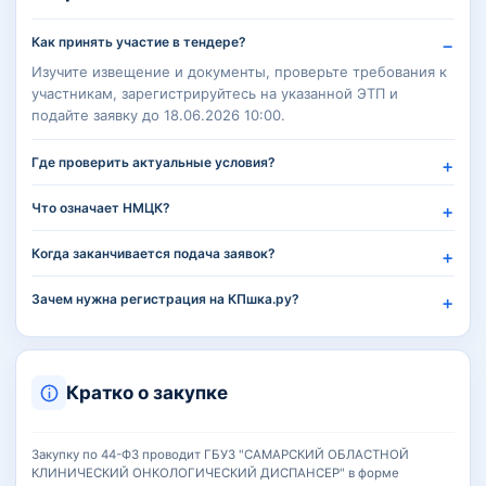
Как принять участие в тендере?
Изучите извещение и документы, проверьте требования к
участникам, зарегистрируйтесь на указанной ЭТП и
подайте заявку до 18.06.2026 10:00.
Где проверить актуальные условия?
Что означает НМЦК?
Когда заканчивается подача заявок?
Зачем нужна регистрация на КПшка.ру?
Кратко о закупке
Закупку по 44-ФЗ проводит ГБУЗ "САМАРСКИЙ ОБЛАСТНОЙ
КЛИНИЧЕСКИЙ ОНКОЛОГИЧЕСКИЙ ДИСПАНСЕР" в форме