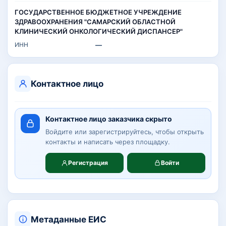
ГОСУДАРСТВЕННОЕ БЮДЖЕТНОЕ УЧРЕЖДЕНИЕ
ЗДРАВООХРАНЕНИЯ "САМАРСКИЙ ОБЛАСТНОЙ
КЛИНИЧЕСКИЙ ОНКОЛОГИЧЕСКИЙ ДИСПАНСЕР"
ИНН
—
Контактное лицо
Контактное лицо заказчика скрыто
Войдите или зарегистрируйтесь, чтобы открыть
контакты и написать через площадку.
Регистрация
Войти
Метаданные ЕИС