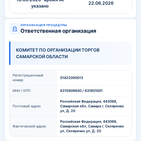
22.06.2026
указано
ОРГАНИЗАЦИЯ ПРОЦЕДУРЫ
Ответственная организация
КОМИТЕТ ПО ОРГАНИЗАЦИИ ТОРГОВ
САМАРСКОЙ ОБЛАСТИ
Регистрационный
01422000013
номер
ИНН / КПП
6315909640 / 631601001
Российская Федерация, 443068,
Почтовый адрес
Самарская обл, Самара г, Скляренко
ул, Д. 20
Российская Федерация, 443068,
Фактический адрес
Самарская обл, Самара г, Скляренко
ул, Скляренко ул, Д. 20