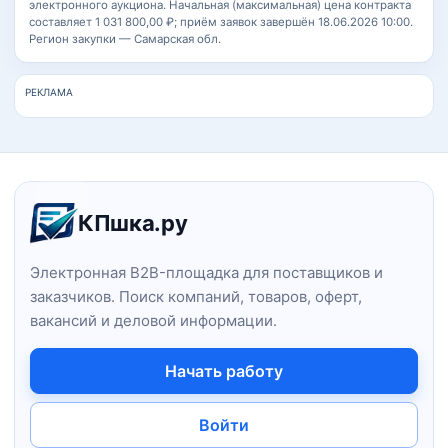
электронного аукциона. Начальная (максимальная) цена контракта
составляет 1 031 800,00 ₽; приём заявок завершён 18.06.2026 10:00.
Регион закупки — Самарская обл.
РЕКЛАМА
Навигация и информация о сайт
КПшка.ру
Электронная B2B-площадка для поставщиков и
заказчиков. Поиск компаний, товаров, оферт,
вакансий и деловой информации.
Начать работу
Войти