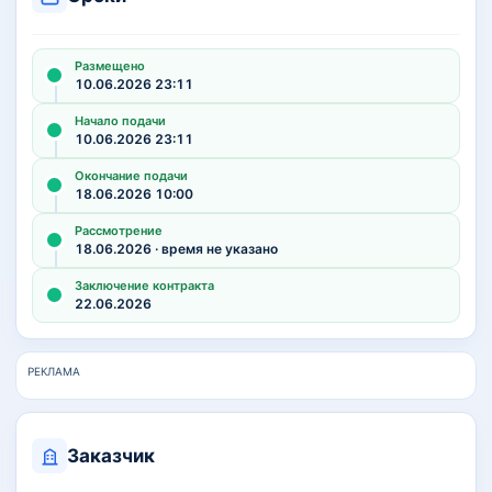
Размещено
10.06.2026 23:11
Начало подачи
10.06.2026 23:11
Окончание подачи
18.06.2026 10:00
Рассмотрение
18.06.2026 · время не указано
Заключение контракта
22.06.2026
РЕКЛАМА
Заказчик