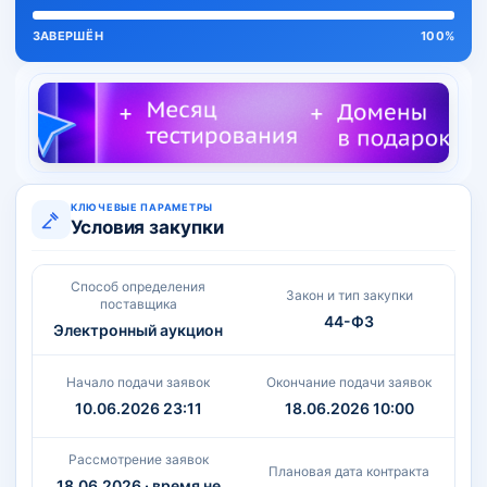
ЗАВЕРШЁН
100%
КЛЮЧЕВЫЕ ПАРАМЕТРЫ
Условия закупки
Способ определения
Закон и тип закупки
поставщика
44-ФЗ
Электронный аукцион
Начало подачи заявок
Окончание подачи заявок
10.06.2026 23:11
18.06.2026 10:00
Рассмотрение заявок
Плановая дата контракта
18.06.2026 · время не