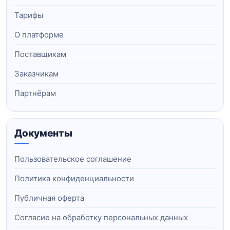
Тарифы
О платформе
Поставщикам
Заказчикам
Партнёрам
Документы
Пользовательское соглашение
Политика конфиденциальности
Публичная оферта
Согласие на обработку персональных данных