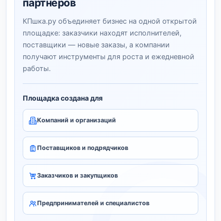
партнёров
КПшка.ру объединяет бизнес на одной открытой
площадке: заказчики находят исполнителей,
поставщики — новые заказы, а компании
получают инструменты для роста и ежедневной
работы.
Площадка создана для
Компаний и организаций
Поставщиков и подрядчиков
Заказчиков и закупщиков
Предпринимателей и специалистов