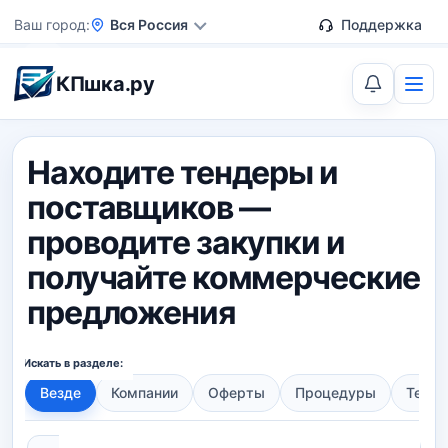
Ваш город
Вся Россия
Поддержка
КПшка.ру
Находите тендеры и
поставщиков —
проводите закупки и
получайте коммерческие
предложения
Искать в разделе:
Везде
Компании
Оферты
Процедуры
Тенд