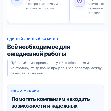
электронную почту и
возможности п
заполните профиль.
течение пробн
периода.
ЕДИНЫЙ ЛИЧНЫЙ КАБИНЕТ
Всё необходимое для
ежедневной работы
Публикуйте материалы, получайте обращения и
контролируйте деловые процессы без перехода между
разными сервисами.
НАША МИССИЯ
Помогать компаниям находить
возможности и надёжных