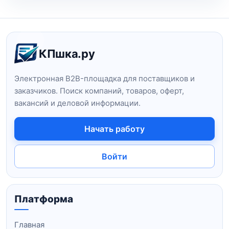
Навигация и информация о сайт
КПшка.ру
Электронная B2B-площадка для поставщиков и
заказчиков. Поиск компаний, товаров, оферт,
вакансий и деловой информации.
Начать работу
Войти
Платформа
Главная