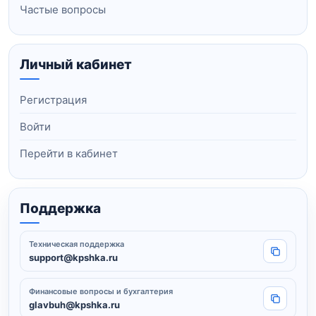
Частые вопросы
Личный кабинет
Регистрация
Войти
Перейти в кабинет
Поддержка
Техническая поддержка
Копировать
support@kpshka.ru
Финансовые вопросы и бухгалтерия
Копировать
glavbuh@kpshka.ru